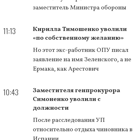
заместитель Министра обороны
11:13
Кирилла Тимошенко уволили
«по собственному желанию»
Но этот экс-работник ОПУ писал
заявление на имя Зеленского, а не
Ермака, как Арестович
10:43
Заместителя генпрокурора
Симоненко уволили с
должности
После расследования УП
относительно отдыха чиновника в
Испании