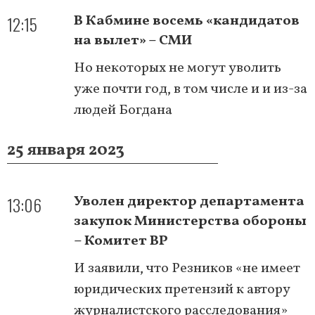
12:15
В Кабмине восемь «кандидатов
на вылет» – СМИ
Но некоторых не могут уволить
уже почти год, в том числе и и из-за
людей Богдана
25 января 2023
13:06
Уволен директор департамента
закупок Министерства обороны
– Комитет ВР
И заявили, что Резников «не имеет
юридических претензий к автору
журналистского расследования»