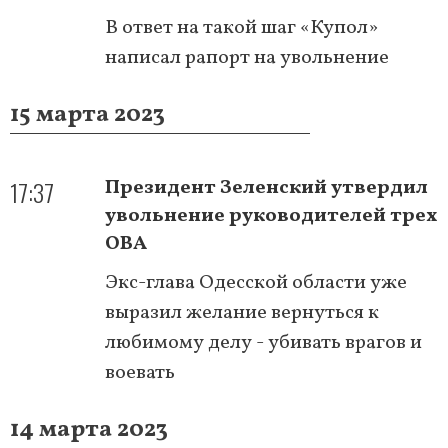
В ответ на такой шаг «Купол»
написал рапорт на увольнение
15 марта 2023
17:37
Президент Зеленский утвердил
увольнение руководителей трех
ОВА
Экс-глава Одесской области уже
выразил желание вернуться к
любимому делу - убивать врагов и
воевать
14 марта 2023