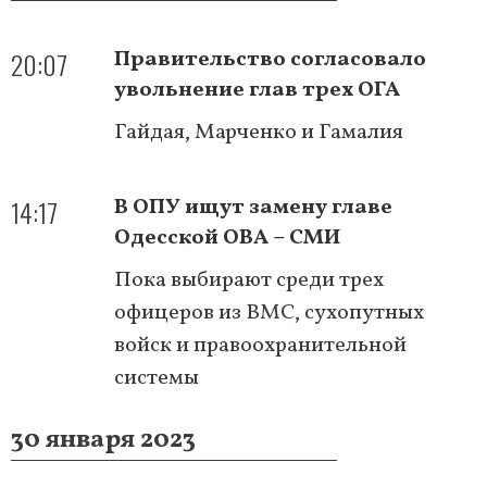
20:07
Правительство согласовало
увольнение глав трех ОГА
Гайдая, Марченко и Гамалия
14:17
В ОПУ ищут замену главе
Одесской ОВА – СМИ
Пока выбирают среди трех
офицеров из ВМС, сухопутных
войск и правоохранительной
системы
30 января 2023