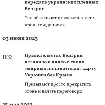
передать украинских пленных
Венгрии
Это объясняют их «закарпатским
происхождением»
03 июня 2023
11:33
Правительство Венгрии
вставило в видео о своих
«мирных инициативах» карту
Украины без Крыма
Призывают просто прекратить
огонь и начать переговоры
23 мая 2023