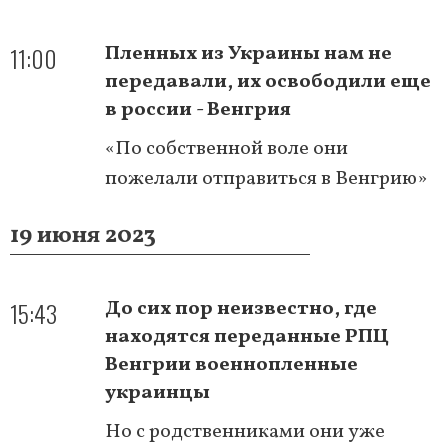
11:00
Пленных из Украины нам не
передавали, их освободили еще
в россии - Венгрия
«По собственной воле они
пожелали отправиться в Венгрию»
19 июня 2023
15:43
До сих пор неизвестно, где
находятся переданные РПЦ
Венгрии военнопленные
украинцы
Но с родственниками они уже