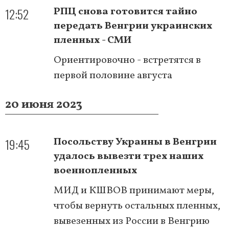
12:52
РПЦ снова готовится тайно
передать Венгрии украинских
пленных - СМИ
Ориентировочно - встретятся в
первой половине августа
20 июня 2023
19:45
Посольству Украины в Венгрии
удалось вывезти трех наших
военнопленных
МИД и КШВОВ принимают меры,
чтобы вернуть остальных пленных,
вывезенных из России в Венгрию