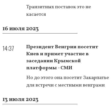
Транзитных поставок это не
касается
16 июля 2023
14:37
Президент Венгрии посетит
Киев и примет участие в
заседании Крымской
платформы - СМИ
Но до этого она посетит Закарпатье
для встречи с местными венграми
13 июля 2023