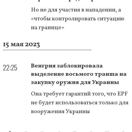
Но не для участия в нападении, а
«чтобы контролировать ситуацию
на границе»
15 мая 2023
22:25
Венгрия заблокировала
выделение восьмого транша на
закупку оружия для Украины
Она требует гарантий того, что EPF
не будет использоваться только для
вооружения Украины
Нумерация