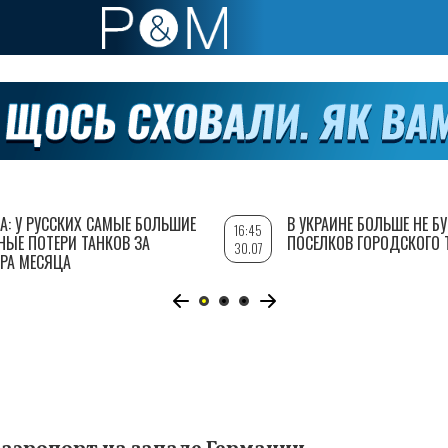
А: У РУССКИХ САМЫЕ БОЛЬШИЕ
В УКРАИНЕ БОЛЬШЕ НЕ Б
16:45
НЫЕ ПОТЕРИ ТАНКОВ ЗА
ПОСЕЛКОВ ГОРОДСКОГО 
30.07
РА МЕСЯЦА