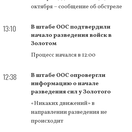
октября – сообщение об обстреле
13:10
В штабе ООС подтвердили
начало разведения войск в
Золотом
Процесс начался в 12:00
12:38
В штабе ООС опровергли
информацию о начале
разведения сил у Золотого
«Никаких движений» в
направлении разведения не
происходит