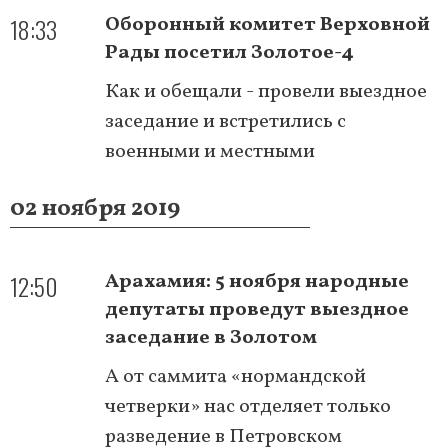
18:33
Оборонный комитет Верховной
Рады посетил Золотое-4
Как и обещали - провели выездное
заседание и встретились с
военными и местными
02 ноября 2019
12:50
Арахамия: 5 ноября народные
депутаты проведут выездное
заседание в Золотом
А от саммита «нормандской
четверки» нас отделяет только
разведение в Петровском