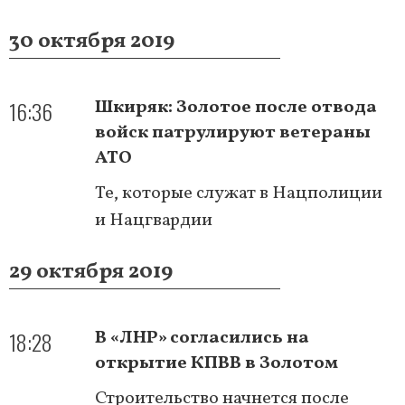
30 октября 2019
16:36
Шкиряк: Золотое после отвода
войск патрулируют ветераны
АТО
Те, которые служат в Нацполиции
и Нацгвардии
29 октября 2019
18:28
В «ЛНР» согласились на
открытие КПВВ в Золотом
Строительство начнется после