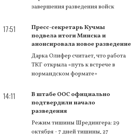
завершения разведения войск
17:51
Пресс-секретарь Кучмы
подвела итоги Минска и
анонсировала новое разведение
Дарка Олифер считает, что работа
ТКГ открыла «путь к встрече в
нормандском формате»
14:11
В штабе ООС официально
подтвердили начало
разведения
Режим тишины Шредингера: 29
октября - 7 дней тишины, 27