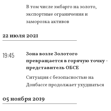
В том числе эмбарго на золото,
экспортные ограничения и
заморозка активов
22 июля 2021
19:45
Зона возле Золотого
превращается в горячую точку -
представитель ОБСЕ
Ситуация с безопасностью на
Донбассе продолжает ухудшаться
05 ноября 2019