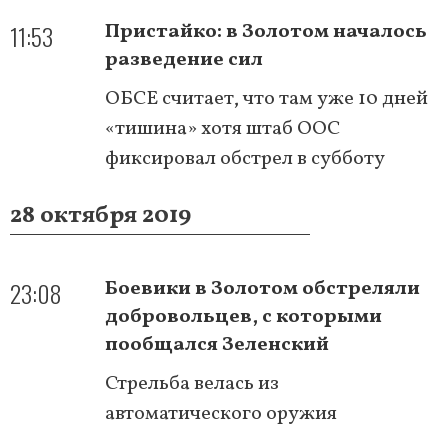
11:53
Пристайко: в Золотом началось
разведение сил
ОБСЕ считает, что там уже 10 дней
«тишина» хотя штаб ООС
фиксировал обстрел в субботу
28 октября 2019
23:08
Боевики в Золотом обстреляли
добровольцев, с которыми
пообщался Зеленский
Стрельба велась из
автоматического оружия