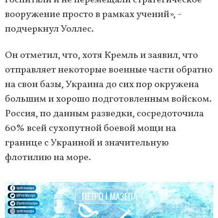
госпитали и не перемещали стратегическое
вооружение просто в рамках учений», -
подчеркнул Уоллес.
Он отметил, что, хотя Кремль и заявил, что
отправляет некоторые военные части обратно
на свои базы, Украина до сих пор окружена
большим и хорошо подготовленным войском.
Россия, по данным разведки, сосредоточила
60% всей сухопутной боевой мощи на
границе с Украиной и значительную
флотилию на море.