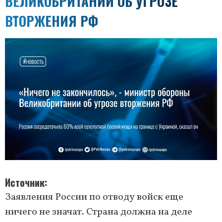
ВЕЛИКОБРИТАНИИ ОБ УГРОЗЕ
ВТОРЖЕНИЯ РФ
Источник
Заявления России по отводу войск еще
ничего не значат. Страна должна на деле