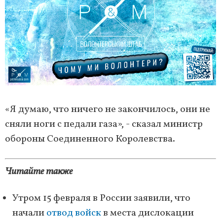
«Я думаю, что ничего не закончилось, они не
сняли ноги с педали газа», - сказал министр
обороны Соединенного Королевства.
Читайте также
Утром 15 февраля в России заявили, что
начали
отвод войск
в места дислокации