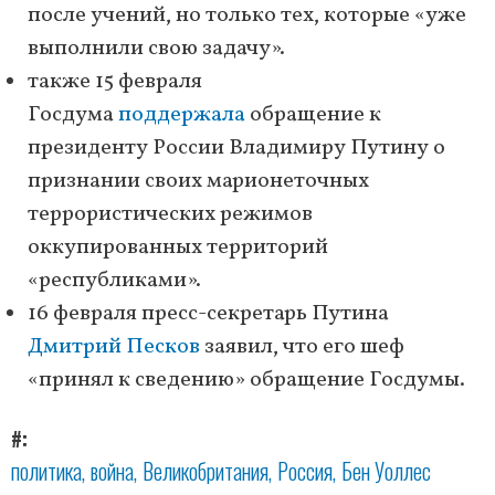
после учений, но только тех, которые «уже
выполнили свою задачу».
также 15 февраля
Госдума
поддержала
обращение к
президенту России Владимиру Путину о
признании своих марионеточных
террористических режимов
оккупированных территорий
«республиками».
16 февраля пресс-секретарь Путина
Дмитрий Песков
заявил, что его шеф
«принял к сведению» обращение Госдумы.
#
политика
война
Великобритания
Россия
Бен Уоллес