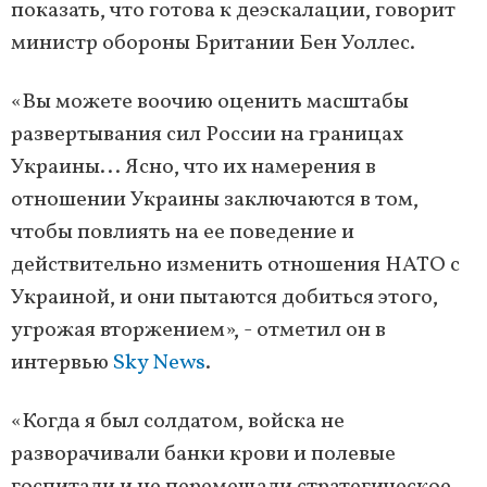
показать, что готова к деэскалации, говорит
министр обороны Британии Бен Уоллес.
«Вы можете воочию оценить масштабы
развертывания сил России на границах
Украины... Ясно, что их намерения в
отношении Украины заключаются в том,
чтобы повлиять на ее поведение и
действительно изменить отношения НАТО с
Украиной, и они пытаются добиться этого,
угрожая вторжением», - отметил он в
интервью
Sky News
.
«Когда я был солдатом, войска не
разворачивали банки крови и полевые