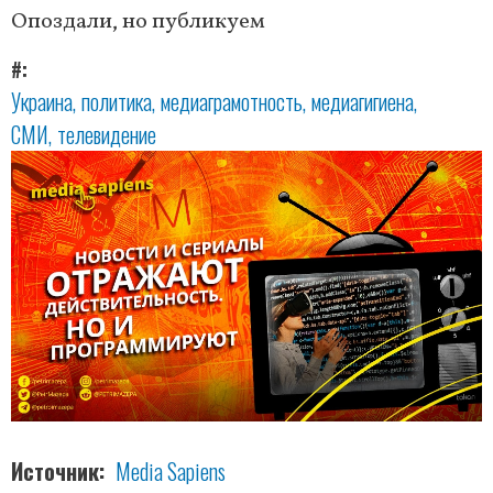
Опоздали, но публикуем
#
Украина
политика
медиаграмотность
медиагигиена
СМИ
телевидение
Источник
Media Sapiens