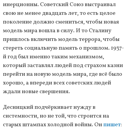
инерционны. Советский Союз выстраивал
свою не менее двадцать лет, то есть целое
поколение должно смениться, чтобы новая
модель мира вошла в силу. И то Сталину
пришлось включить модель террора, чтобы
стереть социальную память о прошлом. 1937-
й год был именно таким механизмом,
который заставлял людей под страхом казни
перейти на новую модель мира, где всё было
хорошо, а впереди всех советских людей
ждали новые свершения.
Десницкий подчёркивает нужду в
системности, но не той, что строится на
старых штампах холодной войны. Он
пишет
: