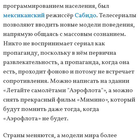
программированием населения, был
мексиканский
режиссёр
Сабидо
. Телесериалы
позволяют вводить новые модели поведения,
напрямую общаясь с массовым сознанием.
Никто не воспринимает сериал как
пропаганду, поскольку в нём первична
развлекательность, а пропаганда, когда она
есть, проходит фоново и потому не встречает
сопротивления. Можно написать на здании
«Летайте самолётами "Аэрофлота"», а можно
снять прекрасный фильм «Мимино», который
будут помнить даже тогда, когда
«Аэрофлота» не будет.
Страны меняются, а модели мира более