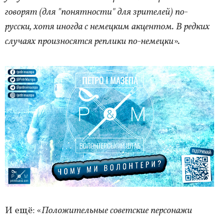
говорят (для "понятности" для зрителей) по-
русски, хотя иногда с немецким акцентом. В редких
случаях произносятся реплики по-немецки
».
И ещё: «
Положительные советские персонажи