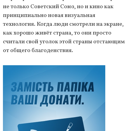
не только Советский Союз, но и кино как
принципиально новая визуальная
технология. Когда люди смотрели на экране,
как хорошо живёт страна, то они просто
считали свой уголок этой страны отстающим
от общего благоденствия.