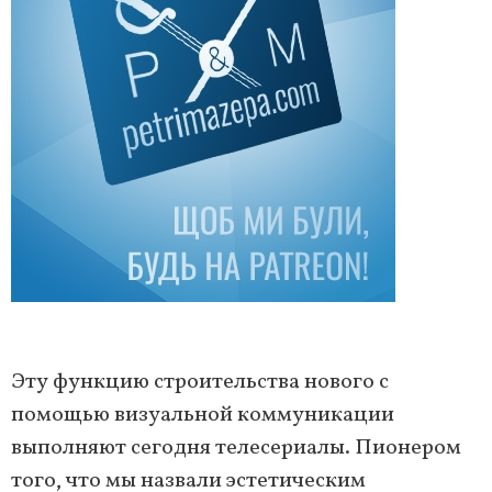
Эту функцию строительства нового с
помощью визуальной коммуникации
выполняют сегодня телесериалы. Пионером
того, что мы назвали эстетическим