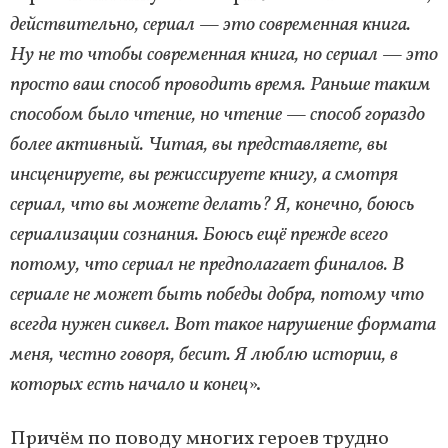
действительно, сериал — это современная книга.
Ну не то чтобы современная книга, но сериал — это
просто ваш способ проводить время. Раньше таким
способом было чтение, но чтение — способ гораздо
более активный. Читая, вы представляете, вы
инсценируете, вы режиссируете книгу, а смотря
сериал, что вы можете делать? Я, конечно, боюсь
сериализации сознания. Боюсь ещё прежде всего
потому, что сериал не предполагает финалов. В
сериале не может быть победы добра, потому что
всегда нужен сиквел. Вот такое нарушение формата
меня, честно говоря, бесит. Я люблю истории, в
которых есть начало и конец
».
Причём по поводу многих героев трудно