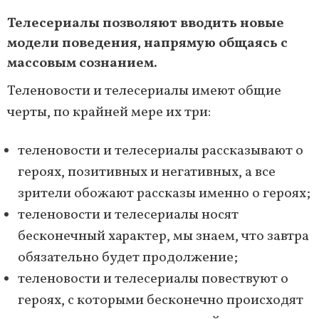
Телесериалы позволяют вводить новые
модели поведения, напрямую общаясь с
массовым сознанием.
Теленовости и телесериалы имеют общие
черты, по крайней мере их три:
теленовости и телесериалы рассказывают о
героях, позитивных и негативных, а все
зрители обожают рассказы именно о героях;
теленовости и телесериалы носят
бесконечный характер, мы знаем, что завтра
обязательно будет продолжение;
теленовости и телесериалы повествуют о
героях, с которыми бесконечно происходят