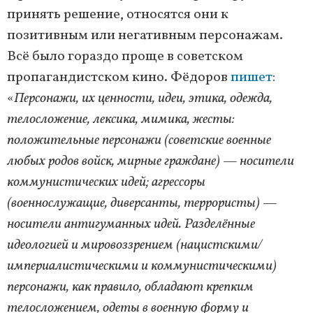
принять решение, относятся они к
позитивным или негативным персонажам.
Всё было гораздо проще в советском
пропагандистском кино. Фёдоров
пишет
:
«
Персонажи, их ценности, идеи, этика, одежда,
телосложение, лексика, мимика, жесты:
положительные персонажи (советские военные
любых родов войск, мирные граждане) — носители
коммунистических идей; агрессоры
(военнослужащие, диверсанты, террористы) —
носители антигуманных идей. Разделённые
идеологией и мировоззрением (нацистскими/
империалистическими и коммунистическими)
персонажи, как правило, обладают крепким
телосложением, одеты в военную форму и