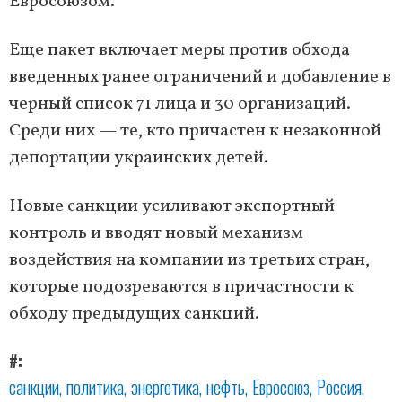
Евросоюзом.
Еще пакет включает меры против обхода
введенных ранее ограничений и добавление в
черный список 71 лица и 30 организаций.
Среди них — те, кто причастен к незаконной
депортации украинских детей.
Новые санкции усиливают экспортный
контроль и вводят новый механизм
воздействия на компании из третьих стран,
которые подозреваются в причастности к
обходу предыдущих санкций.
#
санкции
политика
энергетика
нефть
Евросоюз
Россия