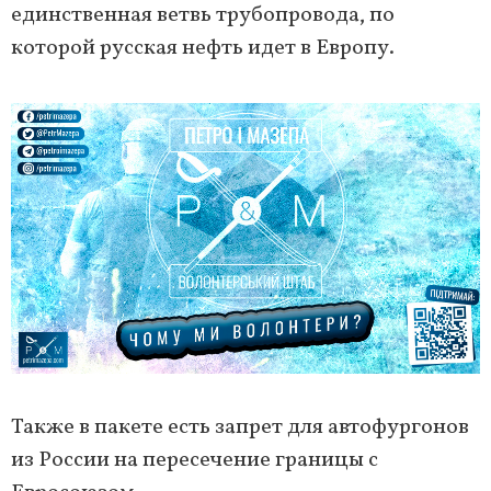
единственная ветвь трубопровода, по
которой русская нефть идет в Европу.
Также в пакете есть запрет для автофургонов
из России на пересечение границы с