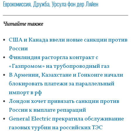
Еврокомиссия
Дружба
Урсула фон дер Ляйен
Читайте также
США и Канада ввели новые санкции против
России
Финляндия расторгла контракт с
«Газпромом» на трубопроводный газ
В Армении, Казахстане и Гонконге начали
блокировать платежи за параллельный
импорт в рф
Лондон хочет привязать санкции против
России к выплате репараций
General Electric прекратила обслуживание
газовых турбин на российских ТЭС