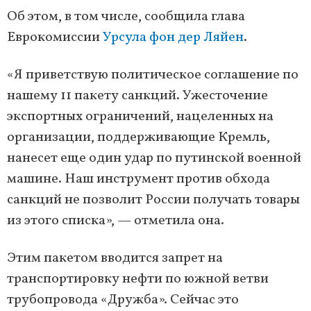
Об этом, в том числе, сообщила глава
Еврокомиссии
Урсула фон дер Ляйен
.
«Я приветствую политическое соглашение по
нашему 11 пакету санкций. Ужесточение
экспортных ограничений, нацеленных на
организации, поддерживающие Кремль,
нанесет еще один удар по путинской военной
машине. Наш инструмент против обхода
санкций не позволит России получать товары
из этого списка», — отметила она.
Этим пакетом вводится запрет на
транспортировку нефти по южной ветви
трубопровода «Дружба». Сейчас это