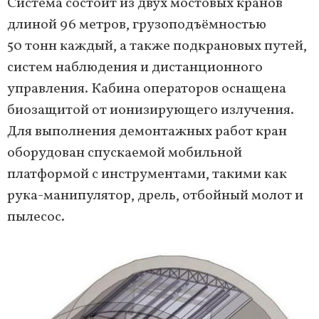
Система состоит из двух мостовых кранов
длиной 96 метров, грузоподъёмностью
50 тонн каждый, а также подкрановых путей,
систем наблюдения и дистанционного
управления. Кабина операторов оснащена
биозащитой от ионизирующего излучения.
Для выполнения демонтажных работ кран
оборудован спускаемой мобильной
платформой с инструментами, такими как
рука-манипулятор, дрель, отбойный молот и
пылесос.