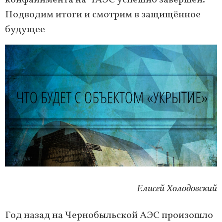
Подводим итоги и смотрим в защищённое
будущее
Елисей Холодовский
Год назад на Чернобыльской АЭС произошло