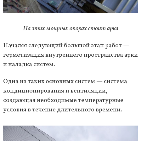
На этих мощных опорах стоит арка
Начался следующий большой этап работ —
герметизация внутреннего пространства арки
и наладка систем.
Одна из таких основных систем — система
кондиционирования и вентиляции,
создающая необходимые температурные
условия в течение длительного времени.