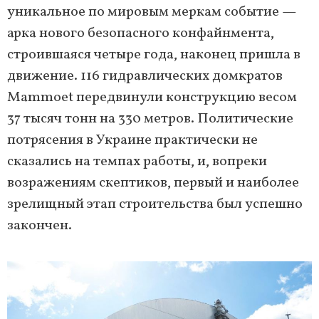
уникальное по мировым меркам событие —
арка нового безопасного конфайнмента,
строившаяся четыре года, наконец пришла в
движение. 116 гидравлических домкратов
Mammoet передвинули конструкцию весом
37 тысяч тонн на 330 метров. Политические
потрясения в Украине практически не
сказались на темпах работы, и, вопреки
возражениям скептиков, первый и наиболее
зрелищный этап строительства был успешно
закончен.