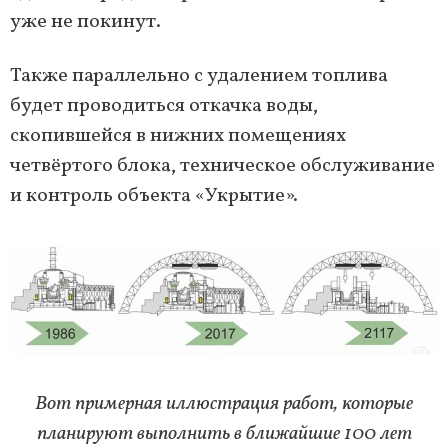
уже не покинут.
Также параллельно с удалением топлива
будет проводиться откачка воды,
скопившейся в нижних помещениях
четвёртого блока, техническое обслуживание
и контроль объекта «Укрытие».
Вот примерная иллюстрация работ, которые
планируют выполнить в ближайшие 100 лет