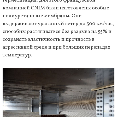
герметизация. Для этого французской
компанией CNIM были изготовлены особые
полиуретановые мембраны. Они
выдерживают ураганный ветер до 300 км/час,
способны растягиваться без разрыва на 55% и
сохранять эластичность и прочность в
агрессивной среде и при больших перепадах
температур.