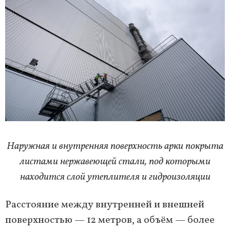
Наружная и внутренняя поверхность арки покрыта
листами нержавеющей стали, под которыми
находится слой утеплителя и гидроизоляции
Расстояние между внутренней и внешней
поверхностью — 12 метров, а объём — более