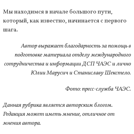
Мы находимся в начале большого пути,
который, как известно, начинается с первого
шага.
Автор выражает благодарность за помощь в
подготовке материала отделу международного
сотрудничества и информации ДСП ЧАЭС и лично
Юлии Марусич и Станиславу Шекстело.
Фото: пресс-служба ЧАЭС.
Данная рубрика является авторским блогом.
Редакция может иметь мнение, отличное от
мнения автора.