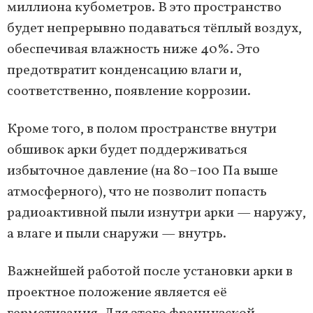
миллиона кубометров. В это пространство
будет непрерывно подаваться тёплый воздух,
обеспечивая влажность ниже 40%. Это
предотвратит конденсацию влаги и,
соответственно, появление коррозии.
Кроме того, в полом пространстве внутри
обшивок арки будет поддерживаться
избыточное давление (на 80–100 Па выше
атмосферного), что не позволит попасть
радиоактивной пыли изнутри арки — наружу,
а влаге и пыли снаружи — внутрь.
Важнейшей работой после установки арки в
проектное положение является её