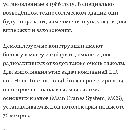
установленные в 1986 году. В специально
возведённом технологическом здании они
будут порезаны, измельчены и упакованы для
выдержки и захоронения.
Демонтируемые конструкции имеют
большую массу и габариты, емкости для
радиоактивных отходов также очень тяжелы.
Для выполнения этих задач компанией Lift
and Hoist International была спроектирована
и построена так называемая система
основных кранов (Main Cranes System, MCS),
устанавливаемая под потолок арки на высоте
76 метров.