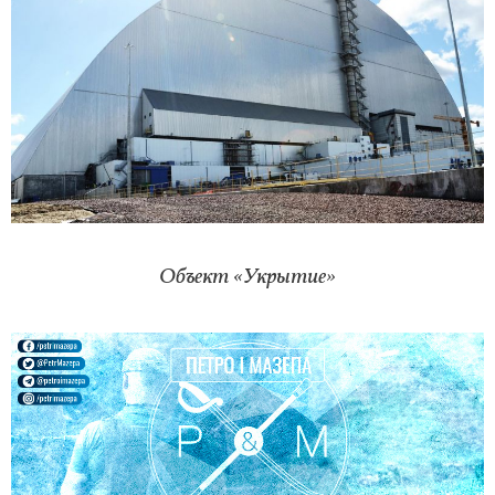
Объект «Укрытие»