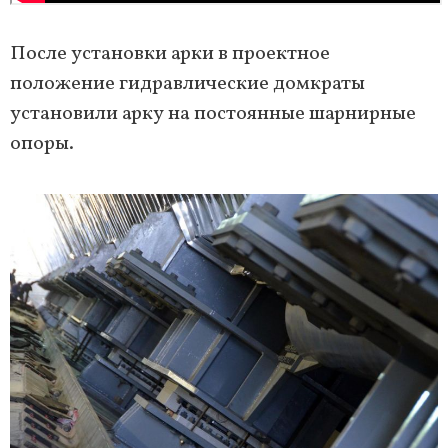
После установки арки в проектное
положение гидравлические домкраты
установили арку на постоянные шарнирные
опоры.