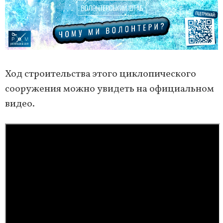
Ход строительства этого циклопического
сооружения можно увидеть на официальном
видео.