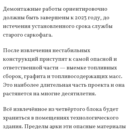
Демонтажные работы ориентировочно
должны быть завершены к 2023 году, до
истечения установленного срока службы
старого саркофага.
После извлечения нестабильных
конструкций приступят к самой опасной и
ответственной части — выемке топливных
сборок, графита и топливосодержащих масс.
Это наиболее длительная часть проекта и она
растянется на многие десятилетия.
Всё извлечённое из четвёртого блока будет
храниться в помещениях технологического
здания. Пределы арки эти опасные материалы