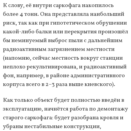
К слову, её внутри саркофага накопилось
более 4 тонн. Она представляла наибольший
риск, так как при гипотетическом обрушении
какой-либо балки или перекрытия произошёл
бы неминуемый выброс пыли с дальнейшим
радиоактивным загрязнением местности
(напомню, сейчас местность вокруг станции
неплохо рекультивирована, и радиоактивный
фон, например, в районе административного
корпуса всего в 2–3 раза выше киевского).
Как только объект будет полностью введён в
эксплуатацию, начнётся работа по демонтажу
старого саркофага: будет разобрана кровля и
убраны нестабильные конструкции,