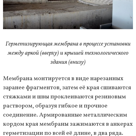
Герметизирующая мембрана в процессе установки
между аркой (вверху) и крышей технологического
здания (внизу)
Мембрана монтируется в виде нарезанных
заранее фрагментов, затем её края сшиваются
стяжками и швы проклеиваются резиновым
раствором, образуя гибкое и прочное
соединение. Армированные металлическим
кордом края мембраны зажимаются в анкерах
герметизации по всей её длине, в два ряда.