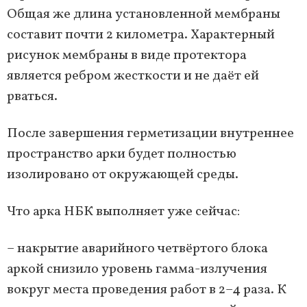
Общая же длина установленной мембраны
составит почти 2 километра. Характерный
рисунок мембраны в виде протектора
является ребром жесткости и не даёт ей
рваться.
После завершения герметизации внутреннее
пространство арки будет полностью
изолировано от окружающей среды.
Что арка НБК выполняет уже сейчас:
– накрытие аварийного четвёртого блока
аркой снизило уровень гамма-излучения
вокруг места проведения работ в 2–4 раза. К