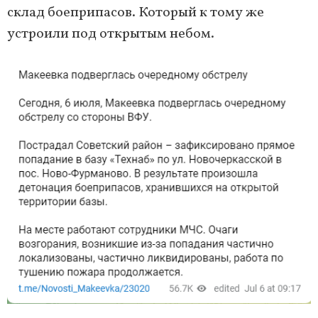
склад боеприпасов. Который к тому же
устроили под открытым небом.