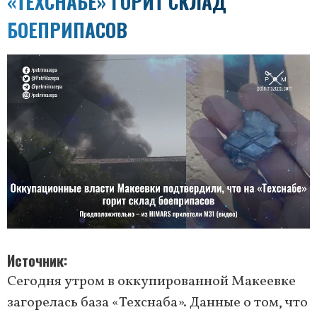
«ТЕХСНАБЕ» ГОРИТ СКЛАД
БОЕПРИПАСОВ
Источник
Сегодня утром в оккупированной Макеевке
загорелась база «Техснаба». Данные о том, что