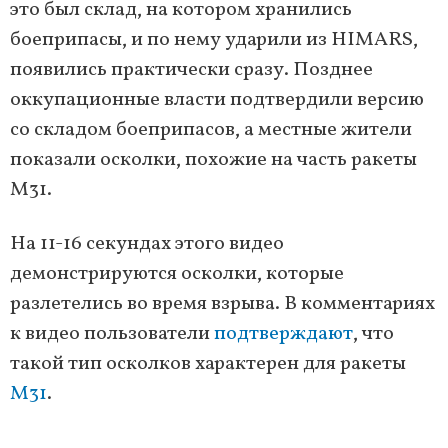
это был склад, на котором хранились
боеприпасы, и по нему ударили из HIMARS,
появились практически сразу. Позднее
оккупационные власти подтвердили версию
со складом боеприпасов, а местные жители
показали осколки, похожие на часть ракеты
M31.
На 11-16 секундах этого видео
демонстрируются осколки, которые
разлетелись во время взрыва. В комментариях
к видео пользователи
подтверждают
, что
такой тип осколков характерен для ракеты
M31
.