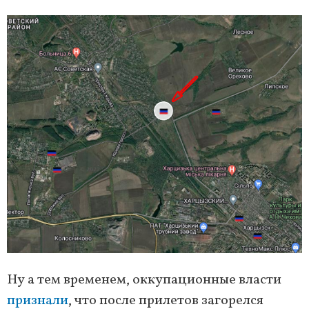
Ну а тем временем, оккупационные власти
признали
, что после прилетов загорелся