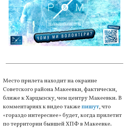
Место прилета находит на окраине
Советского района Макеевки, фактически,
ближе к Харцызску, чем центру Макеевки. В
комментариях к видео также
пишут
, что
«гораздо интереснее» будет, когда прилетит
по территории бывшей ХПФ в Макеевке.