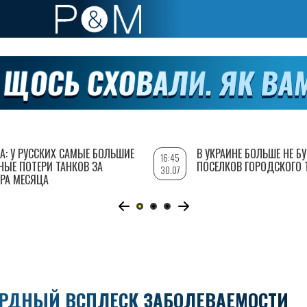
А: У РУССКИХ САМЫЕ БОЛЬШИЕ
В УКРАИНЕ БОЛЬШЕ НЕ Б
16:45
НЫЕ ПОТЕРИ ТАНКОВ ЗА
ПОСЕЛКОВ ГОРОДСКОГО 
30.07
РА МЕСЯЦА
РДНЫЙ ВСПЛЕСК ЗАБОЛЕВАЕМОСТИ