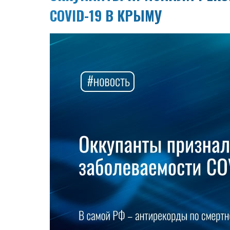
COVID-19 В КРЫМУ