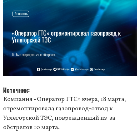
Источник
Компания «Оператор ГТС» вчера, 18 марта,
отремонтировала газопровод-отвод к
Углегорской ТЭС, поврежденный из-за
обстрелов 10 марта.