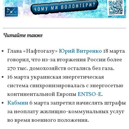
Читайте также
Глава «Нафтогазу»
Юрий Витренко
18 марта
говорил, что из-за вторжения России более
270 тыс. домохозяйств остались без газа.
16 марта украинская энергетическая
система синхронизировалась с энергосетью
континентальной Европы
ENTSO-E
.
Кабмин
6 марта запретил начислять штрафы
за неоплату жилищно-коммунальных услуг
во время военного положения.