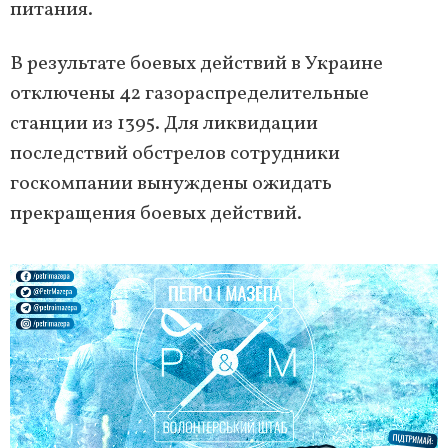
питания.
В результате боевых действий в Украине
отключены 42 газораспределительные
станции из 1395. Для ликвидации
последствий обстрелов сотрудники
госкомпании вынуждены ожидать
прекращения боевых действий.