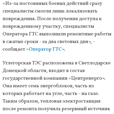
«Из-за постоянных боевых действий сразу
специалисты смогли лишь локализовать
повреждения. После получения доступа к
поврежденному участку, специалисты
Оператора ГТС выполнили ремонтные работы
в сжатые сроки - за два световых дня», -
сообщает
«Оператор ГТС»
.
Углегорская ТЭС расположена в Светлодарске
Донецкой области, входит в состав
государственной компании «Центренерго».
Она имеет семь энергоблоков, часть из
которых работает на угле, часть - на газе.
Таким образом, тепловая электростанция
после ремонта получила резервный источник