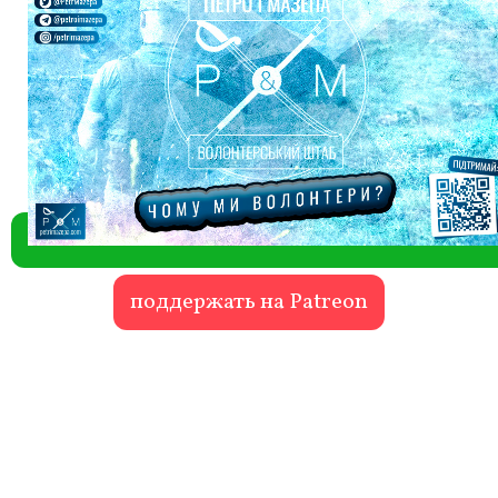
поддержать на Patreon