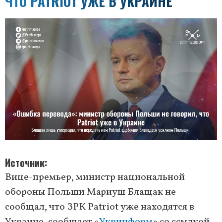
ЧТО PATRIOT УЖЕ В УКРАИНЕ
Источник
Вице-премьер, министр национальной
обороны Польши Мариуш Блащак не
сообщал, что ЗРК Patriot уже находятся в