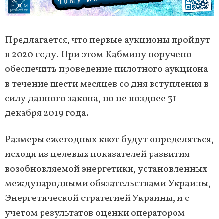
Предлагается, что первые аукционы пройдут
в 2020 году. При этом Кабмину поручено
обеспечить проведение пилотного аукциона
в течение шести месяцев со дня вступления в
силу данного закона, но не позднее 31
декабря 2019 года.
Размеры ежегодных квот будут определяться,
исходя из целевых показателей развития
возобновляемой энергетики, установленных
международными обязательствами Украины,
Энергетической стратегией Украины, и с
учетом результатов оценки оператором