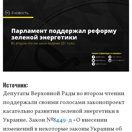
Источник
Депутаты Верховной Рады во втором чтении
поддержали своими голосами законопроект
касательно развития зеленой энергетики в
Украине. Закон №
8449-д
«О внесении
изменений в некоторые законы Украины об