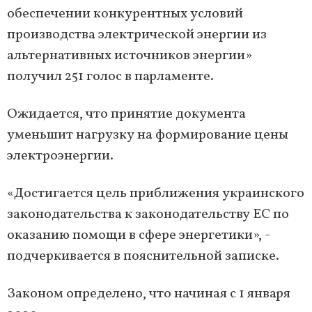
обеспечении конкурентных условий
производства электрической энергии из
альтернативных источников энергии»
получил 251 голос в парламенте.
Ожидается, что принятие документа
уменьшит нагрузку на формирование цены
электроэнергии.
«Достигается цель приближения украинского
законодательства к законодательству ЕС по
оказанию помощи в сфере энергетики», -
подчеркивается в пояснительной записке.
Законом определено, что начиная с 1 января