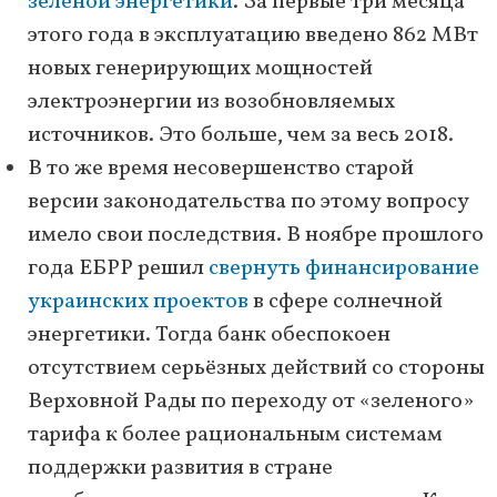
зеленой энергетики
. За первые три месяца
этого года в эксплуатацию введено 862 МВт
новых генерирующих мощностей
электроэнергии из возобновляемых
источников. Это больше, чем за весь 2018.
В то же время несовершенство старой
версии законодательства по этому вопросу
имело свои последствия. В ноябре прошлого
года ЕБРР решил
свернуть финансирование
украинских проектов
в сфере солнечной
энергетики. Тогда банк обеспокоен
отсутствием серьёзных действий со стороны
Верховной Рады по переходу от «зеленого»
тарифа к более рациональным системам
поддержки развития в стране