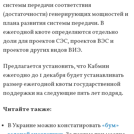
системы передачи соответствия
(достаточности) генерирующих мощностей и
плана развития системы передачи. В
ежегодной квоте определяются отдельно
доли для проектов СЭС, проектов ВЭС и
проектов других видов ВИЭ.
Предлагается установить, что Кабмин
ежегодно до 1 декабря будет устанавливать
размер ежегодной квоты государственной
поддержки на следующие пять лет подряд.
Читайте также:
В Украине можно констатировать
«бум»