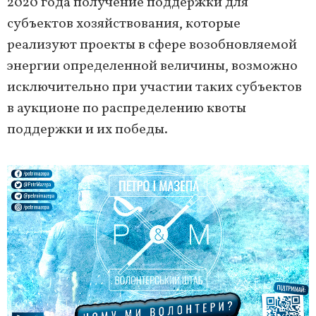
2020 года получение поддержки для
субъектов хозяйствования, которые
реализуют проекты в сфере возобновляемой
энергии определенной величины, возможно
исключительно при участии таких субъектов
в аукционе по распределению квоты
поддержки и их победы.