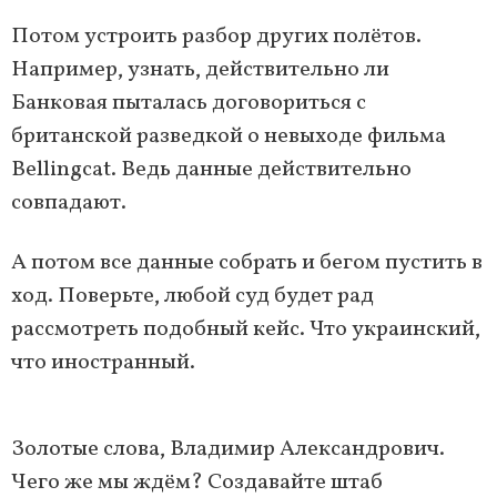
Потом устроить разбор других полётов.
Например, узнать, действительно ли
Банковая пыталась договориться с
британской разведкой о невыходе фильма
Bellingcat. Ведь данные действительно
совпадают.
А потом все данные собрать и бегом пустить в
ход. Поверьте, любой суд будет рад
рассмотреть подобный кейс. Что украинский,
что иностранный.
Золотые слова, Владимир Александрович.
Чего же мы ждём? Создавайте штаб