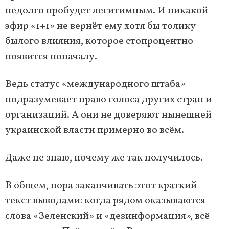
недолго пробудет легитимным. И никакой
эфир «1+1» не вернёт ему хотя бы толику
былого влияния, которое стопроцентно
появится поначалу.
Ведь статус «международного штаба»
подразумевает право голоса других стран и
организаций. А они не доверяют нынешней
украинской власти примерно во всём.
Даже не знаю, почему же так получилось.
В общем, пора заканчивать этот краткий
текст выводами: когда рядом оказываются
слова «Зеленский» и «дезинформация», всё