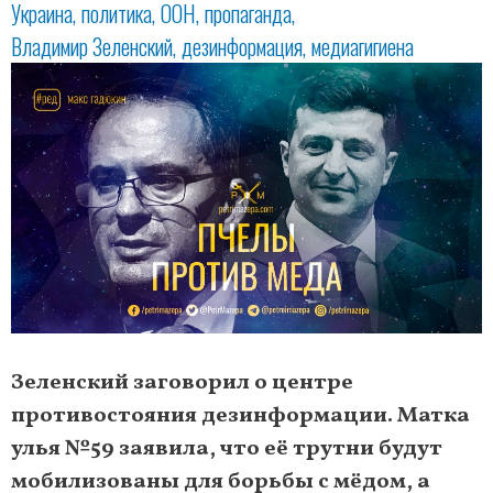
Украина
политика
ООН
пропаганда
Владимир Зеленский
дезинформация
медиагигиена
Зеленский заговорил о центре
противостояния дезинформации. Матка
улья №59 заявила, что её трутни будут
мобилизованы для борьбы с мёдом, а