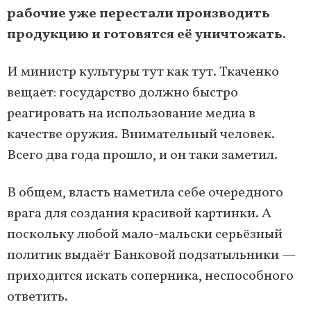
рабочие уже перестали производить
продукцию и готовятся её уничтожать.
И министр культуры тут как тут. Ткаченко
вещает: государство должно быстро
реагировать на использование медиа в
качестве оружия. Внимательный человек.
Всего два года прошло, и он таки заметил.
В общем, власть наметила себе очередного
врага для создания красивой картинки. А
поскольку любой мало-мальски серьёзный
политик выдаёт Банковой подзатыльники —
приходится искать соперника, неспособного
ответить.