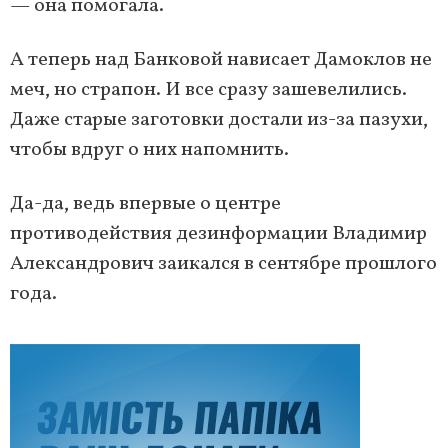
— она помогала.
А теперь над Банковой нависает Дамоклов не
меч, но страпон. И все сразу зашевелились.
Даже старые заготовки достали из-за пазухи,
чтобы вдруг о них напомнить.
Да-да, ведь впервые о центре
противодействия дезинформации Владимир
Александрович заикался в сентябре прошлого
года.