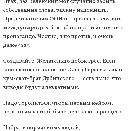
Итак, раз Зеленский мог случайно забыть
собственные слова, рискну напомнить.
Представителям ООН он предлагал создать
международный
штаб по противостоянию
пропаганде. Честно, я не против, и очень
даже «за».
Создавайте. Желательно побыстрее. Если
коллектив пополнят не Ольга Герасимьюк и
кум-сват-брат Дубинского — есть шанс, что
выводы будут адекватными.
Надо торопиться, чтобы первым кейсом,
поданным в штаб, было дело «вагнеровцев».
Набрать нормальных людей,