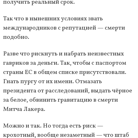
получить реальный срок.
Так что в нынешних условиях звать
международников с репутацией — смерти
подобно.
Разве что рискнуть и набрать неизвестных
гавриков за деньги. Так, чтобы с паспортом
страны ЕС в общем списке присутствовали.
Гнать пургу от их имени. Отмазать
президента от расследований, выдать чёрное
за белое, обвинить гравитацию в смерти
Митча Лакера.
Можно и так. Но тогда есть риск —
крохотный, вообще незаметный — что штаб