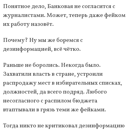
Понятное дело, Банковая не согласится с
журналистами. Может, теперь даже фейком
их работу назовёт.
Почему? Ну мы же боремся с
дезинформацией, всё чётко.
Раньше не боролись. Некогда было.
Захватили власть в стране, устроили
распродажу мест в избирательных списках,
должностей, да всего подряд. Любого
несогласного с распилом бюджета
втаптывали в грязь теми же фейками.
Тогда никто не критиковал дезинформацию