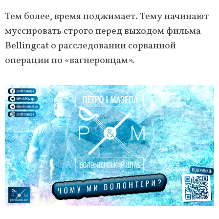
Тем более, время поджимает. Тему начинают
муссировать строго перед выходом фильма
Bellingcat о расследовании сорванной
операции по «вагнеровцам».