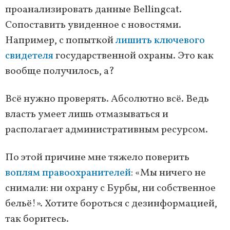
проанализировать данные Bellingcat.
Сопоставить увиденное с новостями.
Например, с попыткой
лишить ключевого
свидетеля
государственной охраны. Это как
вообще получилось, а?
Всё нужно проверять. Абсолютно всё. Ведь
власть умеет лишь отмазываться и
располагает административным ресурсом.
По этой причине мне тяжело поверить
воплям правоохранителей
: «Мы ничего не
снимали: ни охрану с Бурбы, ни собственное
бельё!». Хотите бороться с дезинформацией,
так боритесь.