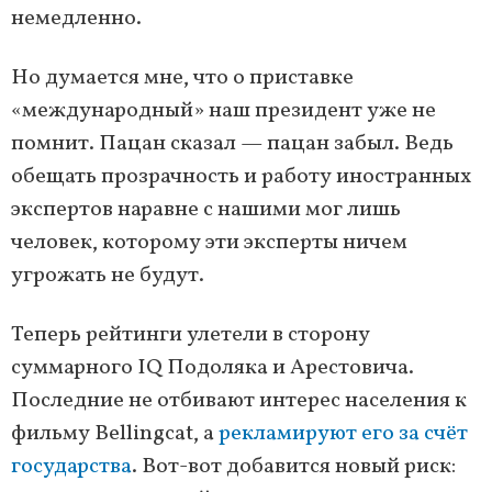
немедленно.
Но думается мне, что о приставке
«международный» наш президент уже не
помнит. Пацан сказал — пацан забыл. Ведь
обещать прозрачность и работу иностранных
экспертов наравне с нашими мог лишь
человек, которому эти эксперты ничем
угрожать не будут.
Теперь рейтинги улетели в сторону
суммарного IQ Подоляка и Арестовича.
Последние не отбивают интерес населения к
фильму Bellingcat, а
рекламируют его за счёт
государства
. Вот-вот добавится новый риск: