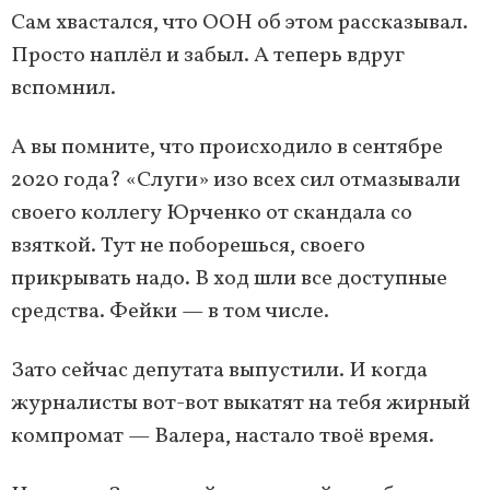
Сам хвастался, что ООН об этом рассказывал.
Просто наплёл и забыл. А теперь вдруг
вспомнил.
А вы помните, что происходило в сентябре
2020 года? «Слуги» изо всех сил отмазывали
своего коллегу Юрченко от скандала со
взяткой. Тут не поборешься, своего
прикрывать надо. В ход шли все доступные
средства. Фейки — в том числе.
Зато сейчас депутата выпустили. И когда
журналисты вот-вот выкатят на тебя жирный
компромат — Валера, настало твоё время.