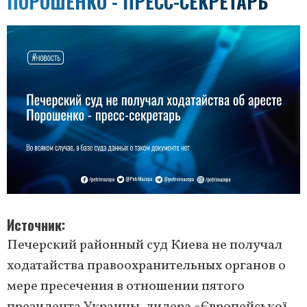
ПОРОШЕНКО - ПРЕСС-СЕКРЕТАРЬ
Источник
Печерский районный суд Киева не получал
ходатайства правоохранительных органов о
мере пресечения в отношении пятого