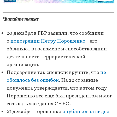
Читайте также
20 декабря в ГБР заявили, что сообщили
о
подозрении Петру Порошенко
- его
обвиняют в госизмене и способствовании
деятельности террористической
организации.
Подозрение так спешили вручить, что
не
обошлось без ошибок
. На 22 странице
документа утверждается, что в этом году
Порошенко все еще был президентом и мог
созывать заседания СНБО.
21 декабря Порошенко
опубликовал видео