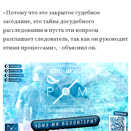
«Потому что это закрытое судебное
заседание, это тайна досудебного
расследования и пусть эти вопросы
разглашает следователь, так как он руководит
этими процессами», - объяснил он.