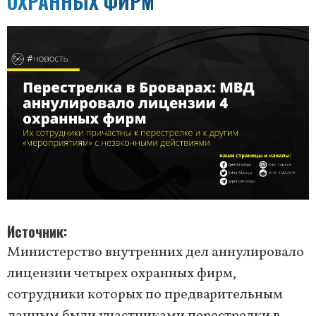
ОХРАННЫХ ФИРМ
Источник
Министерство внутренних дел аннулировало
лицензии четырех охранных фирм,
сотрудники которых по предварительным