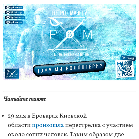
Читайте также
29 мая в Броварах Киевской
области
произошла
перестрелка с участием
около сотни человек. Таким образом две