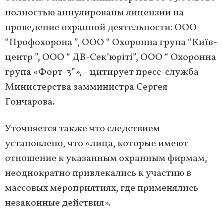
полностью аннулированы лицензии на
проведение охранной деятельности: ООО
“Профохорона ”, ООО “ Охоронна група “Київ-
центр ”, ООО “ ДВ-Сек’юріті”, ООО “ Охоронна
група «Форт-3”», - цитирует пресс-служба
Министерства замминистра Сергея
Гончарова.
Уточняется также что следствием
установлено, что «лица, которые имеют
отношение к указанным охранным фирмам,
неоднократно привлекались к участию в
массовых мероприятиях, где применялись
незаконные действия».