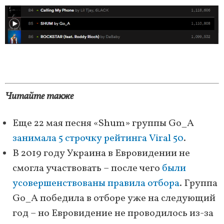
Читайте также
Еще 22 мая песня «Shum» группы Go_A
занимала 5 строчку рейтинга Viral 50
.
В 2019 году Украина в Евровидении не
смогла участвовать – после чего
были
усовершенствованы правила отбора
. Группа
Go_A победила в отборе уже на следующий
год – но Евровидение не проводилось из-за