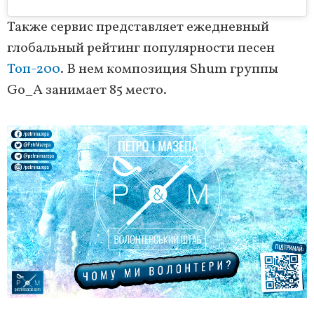
Также сервис представляет ежедневный
глобальный рейтинг популярности песен
Топ-200
. В нем композиция Shum группы
Go_A занимает 85 место.