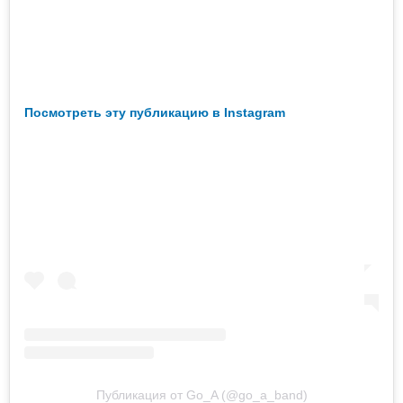
Посмотреть эту публикацию в Instagram
Публикация от Go_A (@go_a_band)