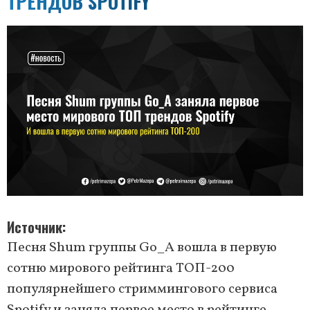
ТРЕНДОВ SPOTIFY
Источник
Песня Shum группы Go_A вошла в первую
сотню мирового рейтинга ТОП-200
популярнейшего стриммингового сервиса