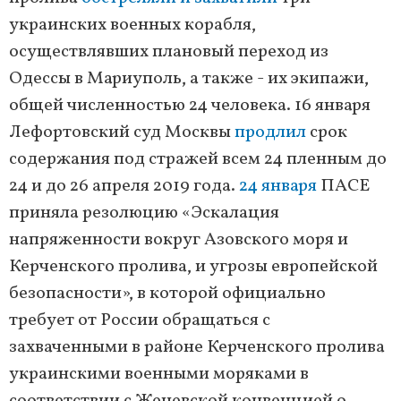
украинских военных корабля,
осуществлявших плановый переход из
Одессы в Мариуполь, а также - их экипажи,
общей численностью 24 человека. 16 января
Лефортовский суд Москвы
продлил
срок
содержания под стражей всем 24 пленным до
24 и до 26 апреля 2019 года.
24 января
ПАСЕ
приняла резолюцию «Эскалация
напряженности вокруг Азовского моря и
Керченского пролива, и угрозы европейской
безопасности», в которой официально
требует от России обращаться с
захваченными в районе Керченского пролива
украинскими военными моряками в