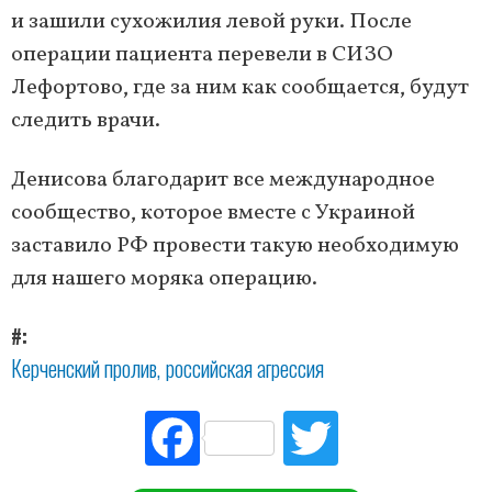
и зашили сухожилия левой руки. После
операции пациента перевели в СИЗО
Лефортово, где за ним как сообщается, будут
следить врачи.
Денисова благодарит все международное
сообщество, которое вместе с Украиной
заставило РФ провести такую необходимую
для нашего моряка операцию.
#
Керченский пролив
российская агрессия
Fac
Tw
ebo
itte