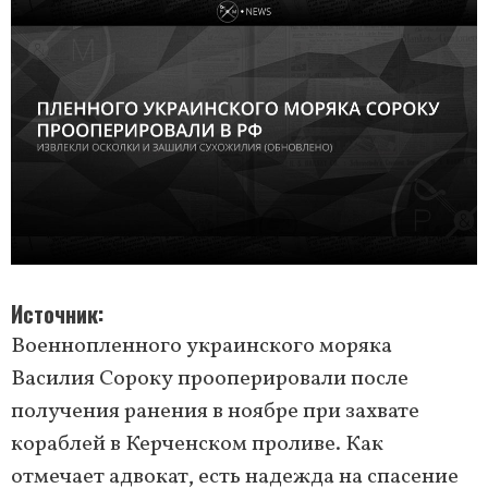
Источник
Военнопленного украинского моряка
Василия Сороку прооперировали после
получения ранения в ноябре при захвате
кораблей в Керченском проливе. Как
отмечает адвокат, есть надежда на спасение