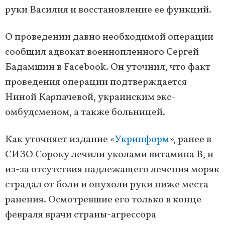
руки Василия и восстановление ее функций.
О проведении давно необходимой операции
сообщил адвокат военнопленного Сергей
Бадамшин в Facebook. Он уточнил, что факт
проведения операции подтверждается
Ниной Карпачевой, украинским экс-
омбудсменом, а также больницей.
Как уточняет издание «
Укринформ
», ранее в
СИЗО Сороку лечили уколами витамина В, и
из-за отсутствия надлежащего лечения моряк
страдал от боли и опухоли руки ниже места
ранения. Осмотревшие его только в конце
февраля врачи страны-агрессора