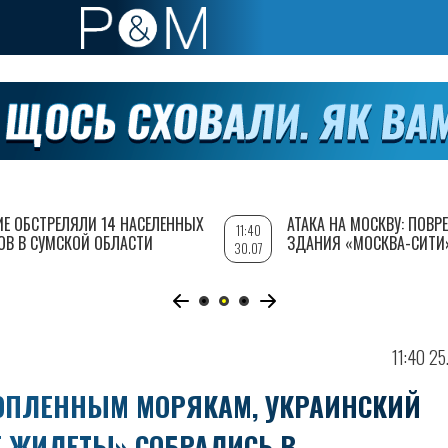
ИЕ ОБСТРЕЛЯЛИ 14 НАСЕЛЕННЫХ
АТАКА НА МОСКВУ: ПОВ
11:40
ОВ В СУМСКОЙ ОБЛАСТИ
ЗДАНИЯ «МОСКВА-СИТИ
30.07
11:40 25
ОПЛЕННЫМ МОРЯКАМ, УКРАИНСКИЙ
Е ЖИЛЕТЫ» СОБРАЛИСЬ В