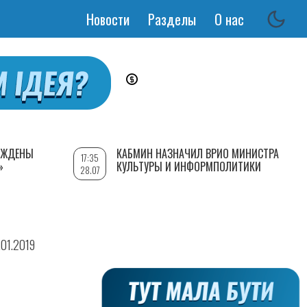
Новости
Разделы
О нас
Основная
навигация
РЕЖДЕНЫ
КАБМИН НАЗНАЧИЛ ВРИО МИНИСТРА
17:35
»
КУЛЬТУРЫ И ИНФОРМПОЛИТИКИ
28.07
.01.2019