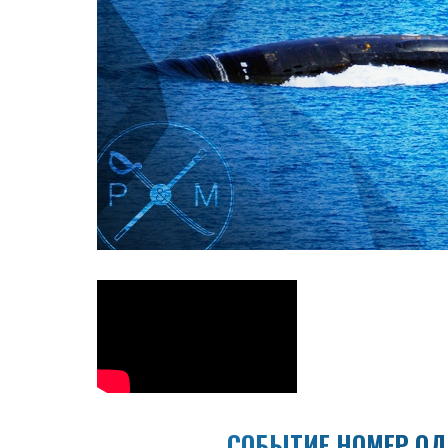
СОБЫТИЕ НОМЕР О