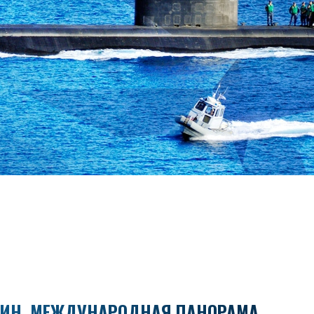
ДИН. МЕЖДУНАРОДНАЯ ПАНОРАМА