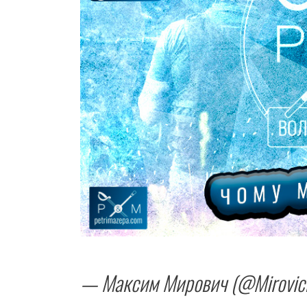
— Максим Мирович (@Mirovic