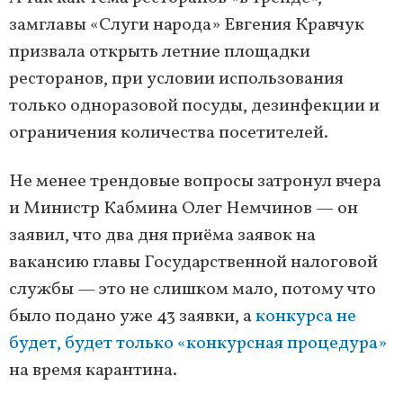
замглавы «Слуги народа» Евгения Кравчук
призвала открыть летние площадки
ресторанов, при условии использования
только одноразовой посуды, дезинфекции и
ограничения количества посетителей.
Не менее трендовые вопросы затронул вчера
и Министр Кабмина Олег Немчинов — он
заявил, что два дня приёма заявок на
вакансию главы Государственной налоговой
службы — это не слишком мало, потому что
было подано уже 43 заявки, а
конкурса не
будет, будет только «конкурсная процедура»
на время карантина.