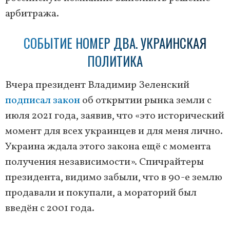
арбитража.
СОБЫТИЕ НОМЕР ДВА. УКРАИНСКАЯ
ПОЛИТИКА
Вчера президент Владимир Зеленский
подписал закон
об открытии рынка земли с
июля 2021 года, заявив, что «это исторический
момент для всех украинцев и для меня лично.
Украина ждала этого закона ещё с момента
получения независимости». Спичрайтеры
президента, видимо забыли, что в 90-е землю
продавали и покупали, а мораторий был
введён с 2001 года.