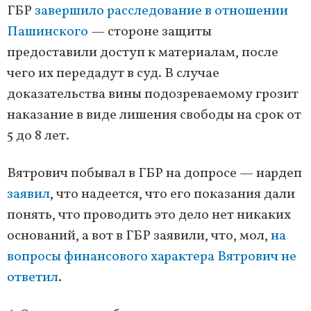
ГБР
завершило расследование в отношении
Пашинского
— стороне защиты
предоставили доступ к материалам, после
чего их передадут в суд. В случае
доказательства вины подозреваемому грозит
наказание в виде лишения свободы на срок от
5 до 8 лет.
Вятрович побывал в ГБР на допросе — нардеп
заявил
, что надеется, что его показания дали
понять, что проводить это дело нет никаких
оснований, а вот в ГБР заявили, что, мол,
на
вопросы финансового характера Вятрович не
ответил
.