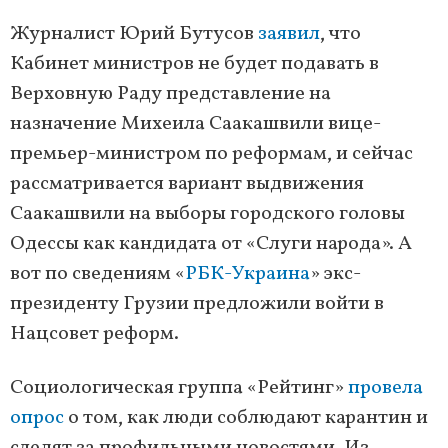
Журналист Юрий Бутусов
заявил
, что
Кабинет министров не будет подавать в
Верховную Раду представление на
назначение Михеила Саакашвили вице-
премьер-министром по реформам, и сейчас
рассматривается вариант выдвижения
Саакашвили на выборы городского головы
Одессы как кандидата от «Слуги народа». А
вот по сведениям «
РБК-Украина
» экс-
президенту Грузии предложили войти в
Нацсовет реформ.
Социологическая группа «Рейтинг»
провела
опрос
о том, как люди соблюдают карантин и