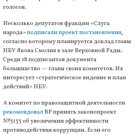
голосов.
Несколько депутатов фракции «Слуга
народа»
подписали проект постановления
,
согласно которому планируется доклад главы
НБУ Якова Смолия в зале Верховной Рады.
Среди 18 подписантов документа
большинство — главы своих комитетов. Их
интересует «стратегическое видение и план
действий» НБУ.
А комитет по правозащитной деятельности
рекомендовал
ВР принять законопроект
№3133 об увеличении эффективности
противодействия коррупции. Если его