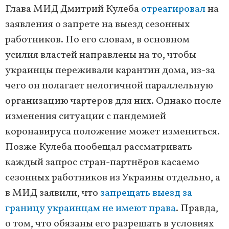
Глава МИД Дмитрий Кулеба
отреагировал
на
заявления о запрете на выезд сезонных
работников. По его словам, в основном
усилия властей направлены на то, чтобы
украинцы переживали карантин дома, из-за
чего он полагает нелогичной параллельную
организацию чартеров для них. Однако после
изменения ситуации с пандемией
коронавируса положение может измениться.
Позже Кулеба пообещал рассматривать
каждый запрос стран-партнёров касаемо
сезонных работников из Украины отдельно, а
в МИД заявили, что
запрещать выезд за
границу украинцам не имеют права
. Правда,
о том, что обязаны его разрешать в условиях