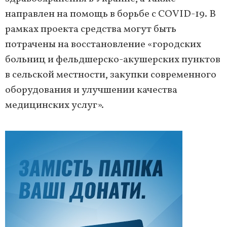
направлен на помощь в борьбе с COVID-19. В
рамках проекта средства могут быть
потрачены на восстановление «городских
больниц и фельдшерско-акушерских пунктов
в сельской местности, закупки современного
оборудования и улучшении качества
медицинских услуг».