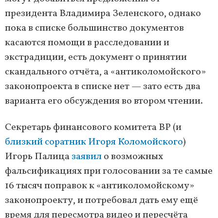
президента Владимира Зеленского, однако
пока в списке большинство документов
касаются помощи в расследовании и
экстрадиции, есть документ о принятии
скандального отчёта, а «антиколомойского»
законопроекта в списке нет — зато есть два
варианта его обсуждения во втором чтении.
Секретарь финансового комитета ВР (и
близкий соратник Игоря Коломойского
)
Игорь Палица
заявил
о возможных
фальсификациях при голосовании за те самые
16 тысяч поправок к «антиколомойскому»
законопроекту, и потребовал дать ему ещё
время для пересмотра видео и пересчёта