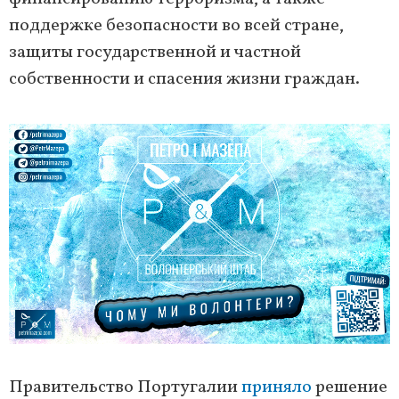
поддержке безопасности во всей стране,
защиты государственной и частной
собственности и спасения жизни граждан.
Правительство Португалии
приняло
решение