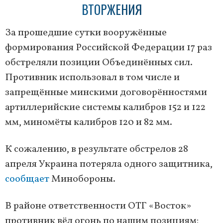
ВТОРЖЕНИЯ
За прошедшие сутки вооружённые
формирования Российской Федерации 17 раз
обстреляли позиции Объединённых сил.
Противник использовал в том числе и
запрещённые минскими договорённостями
артиллерийские системы калибров 152 и 122
мм, миномёты калибров 120 и 82 мм.
К сожалению, в результате обстрелов 28
апреля Украина потеряла одного защитника,
сообщает
Минобороны.
В районе ответственности ОТГ «Восток»
противник вёл огонь по нашим позициям: