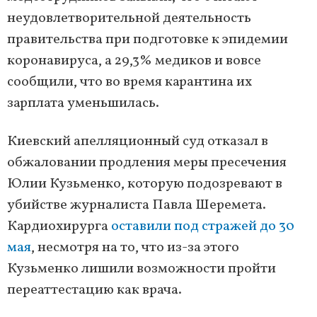
неудовлетворительной деятельность
правительства при подготовке к эпидемии
коронавируса, а 29,3% медиков и вовсе
сообщили, что во время карантина их
зарплата уменьшилась.
Киевский апелляционный суд отказал в
обжаловании продления меры пресечения
Юлии Кузьменко, которую подозревают в
убийстве журналиста Павла Шеремета.
Кардиохирурга
оставили под стражей до 30
мая
, несмотря на то, что из-за этого
Кузьменко лишили возможности пройти
переаттестацию как врача.