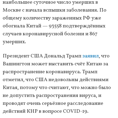
наибольшее суточное число умерших в
Москве с начала вспышки заболевания. По
общему количеству зараженных РФ уже
обогнала Китай — 93558 подтверждённых
случаев коронавирусной болезни и 867
умерших.
Президент США Дональд Трамп
заявил
, что
Вашингтон может выставить счёт Китаю за
распространение коронавируса. Трамп
отметил, что США недовольны действиями
Китая, потому что считают, что можно было
не допустить распространения вируса, и
проводят очень серьёзное расследование
действий КНР в вопросе COVID-19.