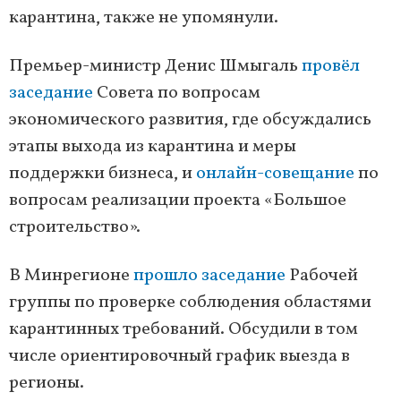
карантина, также не упомянули.
Премьер-министр Денис Шмыгаль
провёл
заседание
Совета по вопросам
экономического развития, где обсуждались
этапы выхода из карантина и меры
поддержки бизнеса, и
онлайн-совещание
по
вопросам реализации проекта «Большое
строительство».
В Минрегионе
прошло заседание
Рабочей
группы по проверке соблюдения областями
карантинных требований. Обсудили в том
числе ориентировочный график выезда в
регионы.