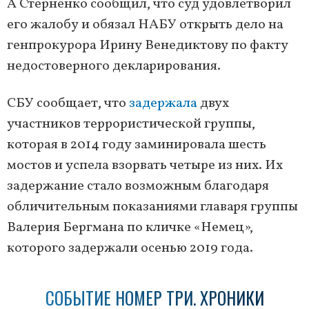
А Стерненко сообщил, что суд удовлетворил
его жалобу и обязал НАБУ открыть дело на
генпрокурора Ирину Венедиктову по факту
недостоверного декларирования.
СБУ сообщает, что
задержала
двух
участников террористической группы,
которая в 2014 году заминировала шесть
мостов и успела взорвать четыре из них. Их
задержание стало возможным благодаря
обличительным показаниями главаря группы
Валерия Бергмана по кличке «Немец»,
которого задержали осенью 2019 года.
СОБЫТИЕ НОМЕР ТРИ. ХРОНИКИ