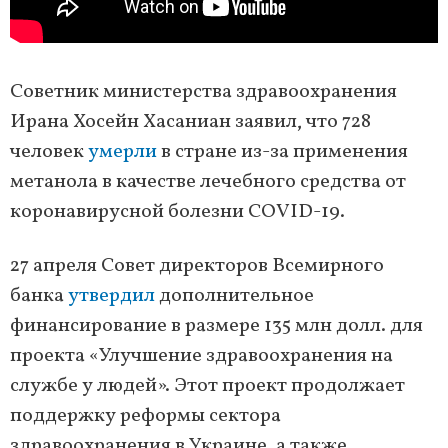
Советник министерства здравоохранения
Ирана Хосейн Хасаниан заявил, что 728
человек
умерли
в стране из-за применения
метанола в качестве лечебного средства от
коронавирусной болезни COVID-19.
27 апреля Совет директоров Всемирного
банка
утвердил
дополнительное
финансирование в размере 135 млн долл. для
проекта «Улучшение здравоохранения на
службе у людей». Этот проект продолжает
поддержку реформы сектора
здравоохранения в Украине, а также