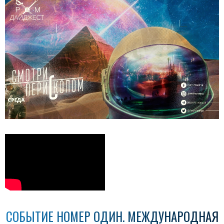
СОБЫТИЕ НОМЕР ОДИН. МЕЖДУНАРОДНАЯ