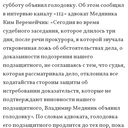
субботу объявил голодовку. Об этом сообщил
в интервью каналу «112» адвокат Медяника
Ким Веремейчик: «Сегодня во время
судебного заседания, которое длилось три
дня, после речи прокурора, в которой звучала
откровенная ложь об обстоятельствах дела, о
доказанности подозрения нашего
подзащитного, не соглашаясь с тем, что судья,
которая рассматривала дело, отклонила все
ходатайства стороны защиты об
истребовании доказательств, которые не
подтверждают виновности нашего
подзащитного, Владимир Медяник объявил
голодовку». По словам адвоката, голодовка
его подзащитного продлится до тех пор, пока