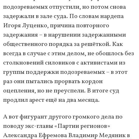
подозреваемых отпустили, но потом снова
задержали в зале суда. По словам нардепа
Игоря Луценко, причина повторного
задержания – в нарушении задержанными
общественного порядка за решёткой. Как
всегда в случае с этим делом, не обошлось без
столкновений силовиков с активистами из
группы поддержки подозреваемых – в этот
раз они пытались прорвать кордон
оцепления, но не преуспели. В итоге суд
продлил арест ещё на два месяца.
А вот фигурант другого громкого дела по
поводу экс-главы «Партии регионов»
Александра Ефремова Владимир Медяник в