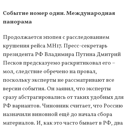
Событие номер один. Международная
панорама
Продолжается эпопея с расследованием
крушения рейса МН17. Пресс-секретарь
президента РФ Владимира Путина Дмитрий
Песков предсказуемо раскритиковал его –
мол, следствие обречено на провал,
поскольку эксперты не рассматривают все
версии события. Он заявил, что эксперты
сразу абстрагировались от таких удобных для
РФ вариантов. Чиновник считает, что Россию
назначили виновной ещё до начала сбора
материалов. И, как это часто бывает в РФ, два