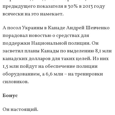
предыдущего показателя в 30% в 2013 году
всячески на это намекает.
А посол Украины в Канаде Андрей Шевченко
порадовал новостью о средствах для
поддержки Национальной полиции. Он
засветил планы Канады по выделению 8,1 млн
канадских долларов для таких целей. Из них
1,5 млн пойдут на обеспечение полиции
оборудованием, а 6,6 млн – на тренировки
силовиков.
Бонус
Он настоящий.