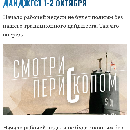
ДАЙДЖЕСТ 1-2 ОКТЯБРЯ
Начало рабочей недели не будет полным без
нашего традиционного дайджеста. Так что
вперёд.
Начало рабочей недели не будет полным без