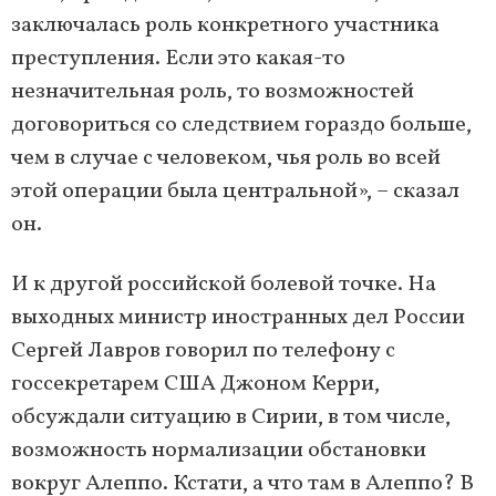
заключалась роль конкретного участника
преступления. Если это какая-то
незначительная роль, то возможностей
договориться со следствием гораздо больше,
чем в случае с человеком, чья роль во всей
этой операции была центральной», – сказал
он.
И к другой российской болевой точке. На
выходных министр иностранных дел России
Сергей Лавров говорил по телефону с
госсекретарем США Джоном Керри,
обсуждали ситуацию в Сирии, в том числе,
возможность нормализации обстановки
вокруг Алеппо. Кстати, а что там в Алеппо? В