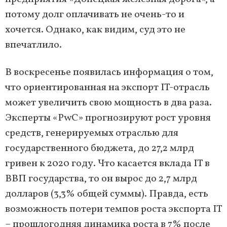
потому долг оплачивать не очень-то и
хочется. Однако, как видим, суд это не
впечатлило.
В воскресенье появилась информация о том,
что ориентированная на экспорт IT-отрасль
может увеличить свою мощность в два раза.
Эксперты «PwC» прогнозируют рост уровня
средств, генерируемых отраслью для
государственного бюджета, до 27,2 млрд
гривен к 2020 году. Что касается вклада IT в
ВВП государства, то он вырос до 2,7 млрд
долларов (3,3% общей суммы). Правда, есть
возможность потери темпов роста экспорта IT
– прошлогодняя динамика роста в 7% после