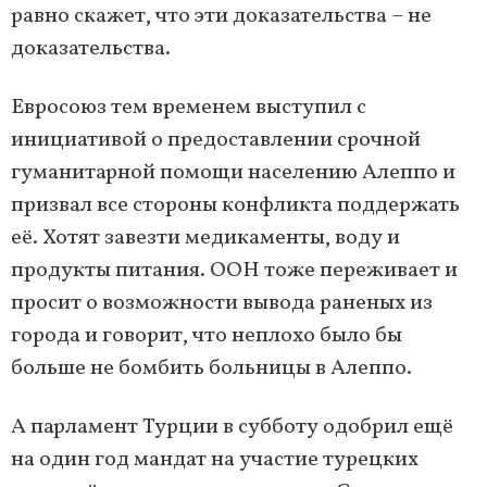
равно скажет, что эти доказательства – не
доказательства.
Евросоюз тем временем выступил с
инициативой о предоставлении срочной
гуманитарной помощи населению Алеппо и
призвал все стороны конфликта поддержать
её. Хотят завезти медикаменты, воду и
продукты питания. ООН тоже переживает и
просит о возможности вывода раненых из
города и говорит, что неплохо было бы
больше не бомбить больницы в Алеппо.
А парламент Турции в субботу одобрил ещё
на один год мандат на участие турецких