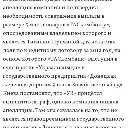
апелляцию компании и подтвердил
необходимость совершения выплаты в
размере 5 млн долларов «ТАСкомбанку»,
опосредованным владельцем которого и
является Тигипко. Причиной для иска стал
долг по кредитному договору за 2012 год, на
основе которого «ТАСкомбанк» выступил в
суде против «Укрзализныци» и
государственного предприятия «Донецкая
железная дорога». 9 июня Хозяйственный суд
Киева постановил, что «УЗ» придётся
выплатить штраф, однако компания подала
апелляцию. Там она ссылалась на то, что не
является правопреемником государственного
предприятия «Донецкая железная дорога», а