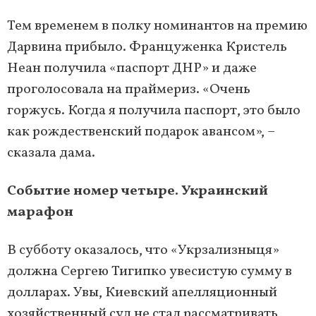
Тем временем в полку номинантов на премию
Дарвина прибыло. Француженка Кристель
Неан получила «паспорт ДНР» и даже
проголосовала на праймериз. «Очень
горжусь. Когда я получила паспорт, это было
как рождественский подарок авансом», –
сказала дама.
Событие номер четыре. Украинский
марафон
В субботу оказалось, что «Укрзализныця»
должна Сергею Тигипко увесистую сумму в
долларах. Увы, Киевский апелляционный
хозяйственный суд не стал рассматривать