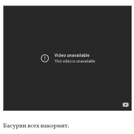
Басурин всех накормит.