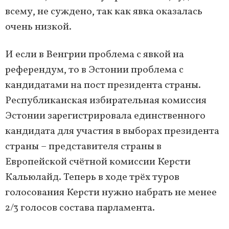
всему, не суждено, так как явка оказалась
очень низкой.
И если в Венгрии проблема с явкой на
референдум, то в Эстонии проблема с
кандидатами на пост президента страны.
Республиканская избирательная комиссия
Эстонии зарегистрировала единственного
кандидата для участия в выборах президента
страны – представителя страны в
Европейской счётной комиссии Керсти
Кальюлайд. Теперь в ходе трёх туров
голосования Керсти нужно набрать не менее
2/3 голосов состава парламента.