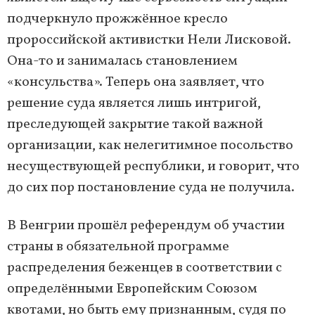
подчеркнуло прожжённое кресло
пророссийской активистки Нели Лисковой.
Она-то и занималась становлением
«консульства». Теперь она заявляет, что
решение суда является лишь интригой,
преследующей закрытие такой важной
организации, как нелегитимное посольство
несуществующей республики, и говорит, что
до сих пор постановление суда не получила.
В Венгрии прошёл референдум об участии
страны в обязательной программе
распределения беженцев в соответствии с
определёнными Европейским Союзом
квотами, но быть ему признанным, судя по