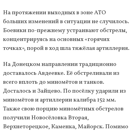
На протяжении выходных в зоне АТО
больших изменений в ситуации не случилось.
Боевики по-прежнему устраивают обстрелы,
концентрируясь на основных «горячих
точках», порой в ход шла тяжёлая артиллерия.
На Донецком направлении традиционно
доставалось Авдеевке. Её обстреливали из
всего вплоть до миномётов и танков.
Досталось и Зайцево. По посёлку ударили из
миномётов и артиллерии калибра 152 мм.
Также свою порцию миномётных обстрелов
получили Новосёловка Вторая,
Верхнеторецкое, Каменка, Майорск. Помимо