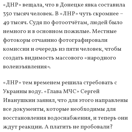
«ДНР» вещала, что в Донецке явка составила
350 тысяч человек. В «ЛНР» чуть скромнее –
49 тысяч. Судя по фотоотчётам, людей было
немного и в основном пожилые. Местные
фотокоры отчаянно фотографировали
комиссии и очередь из пяти человек, чтобы
создать видимость массового «народного
волеизъявления».
«ЛНР» тем временем решила стребовать с
Украины воду. «Глава МЧС» Сергей
Иванушкин заявил, что для этого направлены
все документы, которые необходимы для
восстановления водоснабжения, и теперь они
ждут реакции. А платить не пробовали?