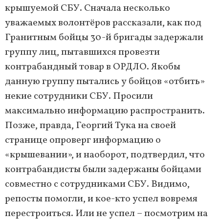
крышуемой СБУ. Сначала несколько
уважаемых волонтёров рассказали, как под
Гранитным бойцы 30-й бригады задержали
группу лиц, пытавшихся провезти
контрабандный товар в ОРДЛО. Якобы
данную группу пытались у бойцов «отбить»
некие сотрудники СБУ. Просили
максимально информацию распространить.
Позже, правда, Георгий Тука на своей
странице опроверг информацию о
«крышевании», и наоборот, подтвердил, что
контрабандисты были задержаны бойцами
совместно с сотрудниками СБУ. Видимо,
репосты помогли, и кое-кто успел вовремя
перестроиться. Или не успел – посмотрим на