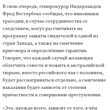
В свою очередь, генпрокурор Нидерландов
Фред Вестербеке сообщил, что виновники
трагедии, в случае сотрудничества со
следствием, могут рассчитывать на
программу защиты свидетелей в одной из
стран Запада, а также на смягчение
приговора и определённые гарантии.
Говорит, что каждый случай желающих
облегчить совесть и пожить в австралийской
тюрьме, вместо российского чая с полонием,
будет рассматриваться отдельно, а смягчение
наказания будет зависеть от степени
причастности к совершению преступления.
«Это, прежде всего, зависит от того, в чём