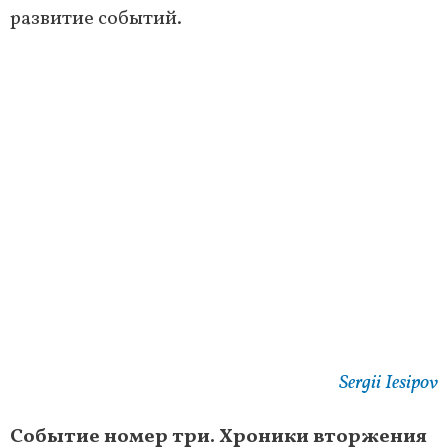
развитие событий.
Sergii Iesipov
Событие номер три. Хроники вторжения