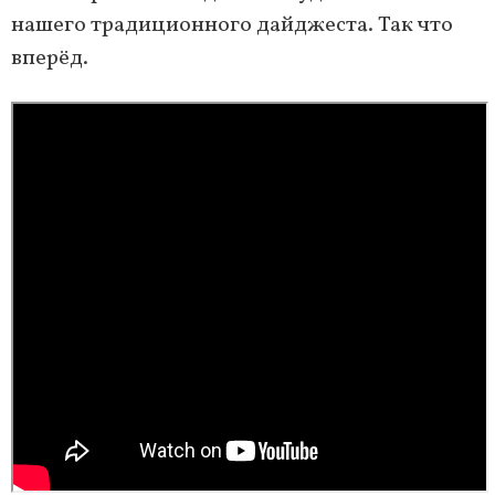
нашего традиционного дайджеста. Так что
вперёд.