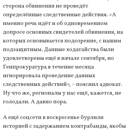
сторона обвинения не проведёт
определённые следственные действия. «А
именно речь идёт и об одновременном
допросе основных свидетелей обвинения, на
которых основывается подозрение, с нашим
подзащитным. Данные ходатайства были
удовлетворены ещё в начале сентября, но
Генпрокуратура в течение месяца
игнорировала проведение данных
следственных действий», – пояснил адвокат.
Ну что же, регионалы у нас ещё, кажется, не
голодали. А давно пора.
А ещё соцсети в воскресенье бурлили
историей с задержанием контрабанды, якобы