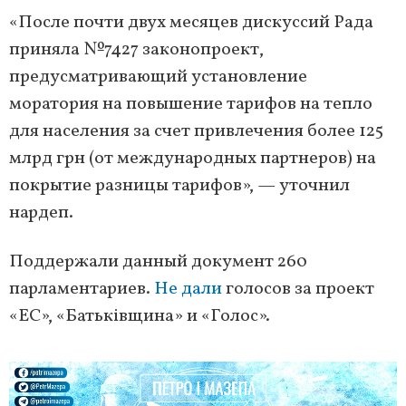
«После почти двух месяцев дискуссий Рада
приняла №7427 законопроект,
предусматривающий установление
моратория на повышение тарифов на тепло
для населения за счет привлечения более 125
млрд грн (от международных партнеров) на
покрытие разницы тарифов», — уточнил
нардеп.
Поддержали данный документ 260
парламентариев.
Не дали
голосов за проект
«ЕС», «Батьківщина» и «Голос».