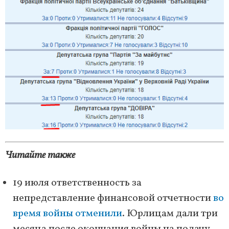
Читайте также
19 июля ответственность за
непредставление финансовой отчетности
во
время войны отменили
. Юрлицам дали три