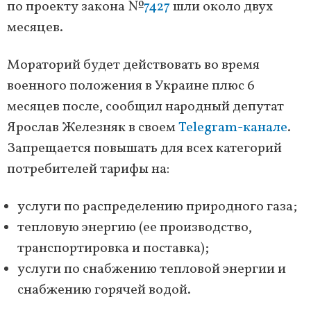
по проекту закона №
7427
шли около двух
месяцев.
Мораторий будет действовать во время
военного положения в Украине плюс 6
месяцев после, сообщил народный депутат
Ярослав Железняк в своем
Telegram-канале
.
Запрещается повышать для всех категорий
потребителей тарифы на:
услуги по распределению природного газа;
тепловую энергию (ее производство,
транспортировка и поставка);
услуги по снабжению тепловой энергии и
снабжению горячей водой.