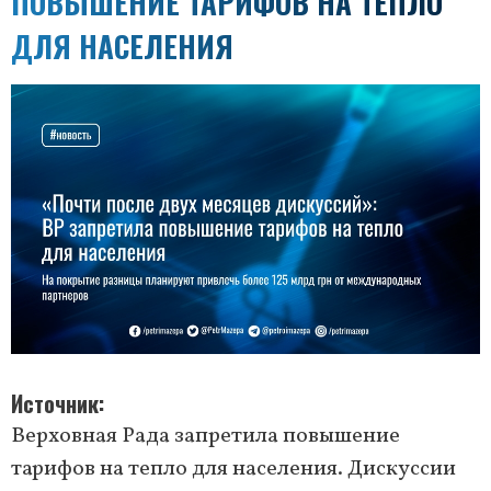
ПОВЫШЕНИЕ ТАРИФОВ НА ТЕПЛО
ДЛЯ НАСЕЛЕНИЯ
Источник
Верховная Рада запретила повышение
тарифов на тепло для населения. Дискуссии