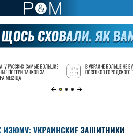
А: У РУССКИХ САМЫЕ БОЛЬШИЕ
В УКРАИНЕ БОЛЬШЕ НЕ Б
16:45
НЫЕ ПОТЕРИ ТАНКОВ ЗА
ПОСЕЛКОВ ГОРОДСКОГО 
30.07
РА МЕСЯЦА
К ИЗЮМУ: УКРАИНСКИЕ ЗАЩИТНИКИ