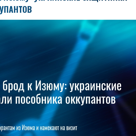
УПАНТОВ