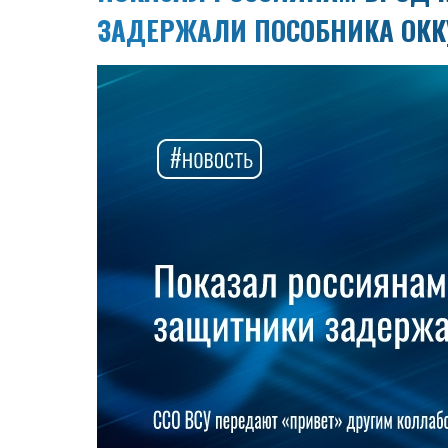
ЗАДЕРЖАЛИ ПОСОБНИКА ОКК