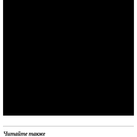
Читайте также