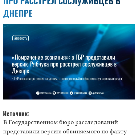
ПРО РАССТРЕЛ СОСЛУЖИВЦЕВ В
ДНЕПРЕ
Источник
В Государственном бюро расследований
представили версию обвиняемого по факту