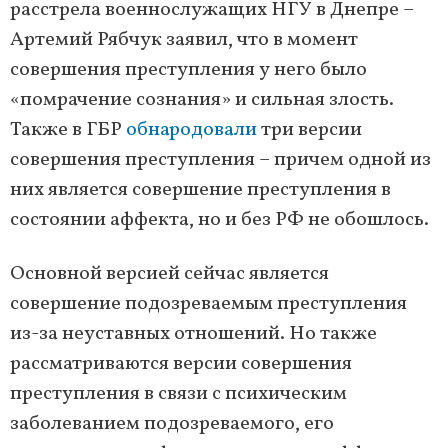
расстрела военнослужащих НГУ в Днепре –
Артемий Рябчук заявил, что в момент
совершения преступления у него было
«помрачение сознания» и сильная злость.
Также в ГБР
обнародовали
три версии
совершения преступления – причем одной из
них является совершение преступления в
состоянии аффекта, но и без РФ не обошлось.
Основной версией сейчас является
совершение подозреваемым преступления
из-за неуставных отношений. Но также
рассматриваются версии совершения
преступления в связи с психическим
заболеванием подозреваемого, его