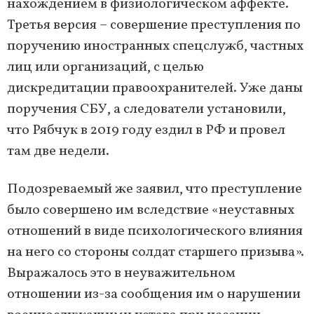
нахождением в физиологическом аффекте.
Третья версия – совершение преступления по
поручению иностранных спецслужб, частных
лиц или организаций, с целью
дискредитации правоохранителей. Уже даны
поручения СБУ, а следователи установили,
что Рябчук в 2019 году ездил в РФ и провел
там две недели.
Подозреваемый же заявил, что преступление
было совершено им вследствие «неуставных
отношений в виде психологического влияния
на него со стороны солдат старшего призыва».
Выражалось это в неуважительном
отношении из-за сообщения им о нарушении