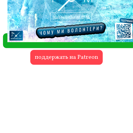
поддержать на Patreon