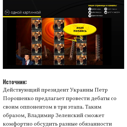
Источник
Действующий президент Украины Петр
Порошенко предлагает провести дебаты со
своим оппонентом в три этапа. Таким
образом, Владимир Зеленский сможет
комфортно обсудить разные обязанности