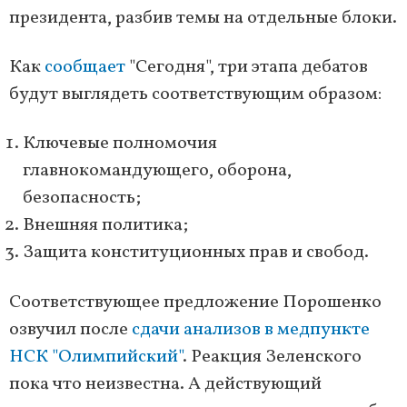
президента, разбив темы на отдельные блоки.
Как
сообщает
"Сегодня", три этапа дебатов
будут выглядеть соответствующим образом:
Ключевые полномочия
главнокомандующего, оборона,
безопасность;
Внешняя политика;
Защита конституционных прав и свобод.
Соответствующее предложение Порошенко
озвучил после
сдачи анализов в медпункте
НСК "Олимпийский"
. Реакция Зеленского
пока что неизвестна. А действующий