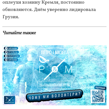
оплеухи хозяину Кремля, постоянно
обновляются. Днём уверенно лидировала
Грузия.
Читайте также