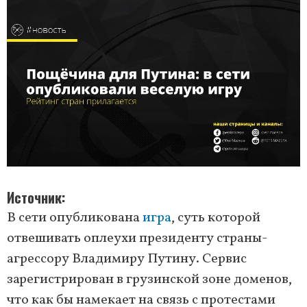
Источник
В сети опубликована
игра
, суть которой
отвешивать оплеухи президенту страны-
агрессору Владимиру Путину. Сервис
зарегистрирован в грузинской зоне доменов,
что как бы намекает на связь с протестами