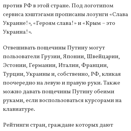
против РФ в этой стране. Под логотипом
сервиса хэштэгами прописаны лозунги «Слава
Украине!», «Героям слава!» и «Крым – это
Украина!».
Отвешивать пощечины Путину могут
пользователи Грузии, Японии, Швейцарии,
Эстонии, Германии, Италии, Франции,
Турции, Украины и, собственно, РФ, кликая
поочередно на левую и правую руки. Также
можно давать пощечины Путину обеими
руками, если воспользоваться курсорами на
клавиатуре.
Рейтинги стран, граждане которых дают