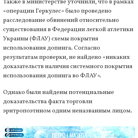
Также в министерстве уточнили, что в рамках
«операции Геркулес» было проведено
расследование обвинений относительно
существования в Федерации легкой атлетики
Украины (ФЛАУ) схемы покрытия
использования допинга. Согласно
результатам проверки, не найдено «никаких
доказательств наличия системного покрытия
использования допинга во ФЛАУ».
Однако были найдены потенциальные
доказательства факта торговли
эритропоэтином одним неназванным лицом.