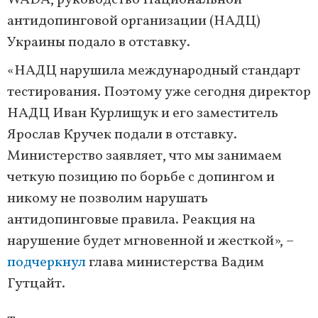
WADA, руководство Национальной
антидопинговой организации (НАДЦ)
Украины подало в отставку.
«НАДЦ нарушила международный стандарт
тестирования. Поэтому уже сегодня директор
НАДЦ Иван Курлищук и его заместитель
Ярослав Кручек подали в отставку.
Министерство заявляет, что мы занимаем
четкую позицию по борьбе с допингом и
никому не позволим нарушать
антидопинговые правила. Реакция на
нарушение будет мгновенной и жесткой», –
подчеркнул
глава министерства Вадим
Гутцайт.