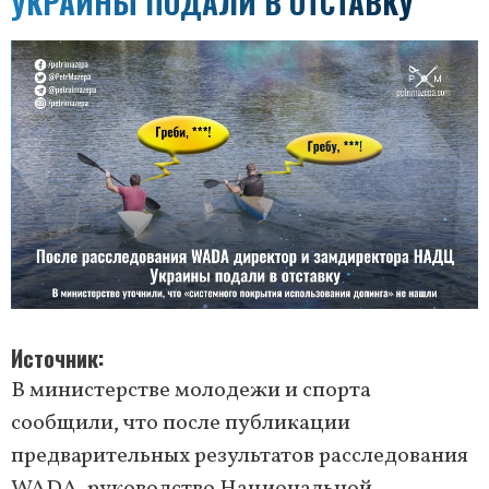
УКРАИНЫ ПОДАЛИ В ОТСТАВКУ
Источник
В министерстве молодежи и спорта
сообщили, что после публикации
предварительных результатов расследования