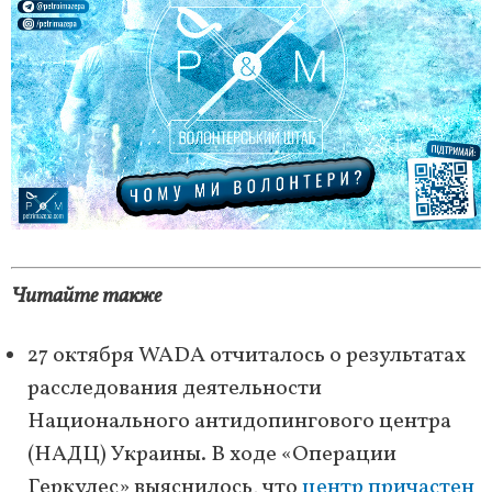
Читайте также
27 октября WADA отчиталось о результатах
расследования деятельности
Национального антидопингового центра
(НАДЦ) Украины. В ходе «Операции
Геркулес» выяснилось, что
центр причастен