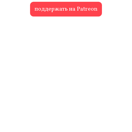
поддержать на Patreon