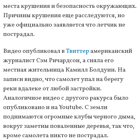
места крушения и безопасность окружающих.
Причины крушения еще расследуются, но
уже официально заявляется что летчик не
пострадал.
Видео опубликовал в
Твиттер
американский
журналист Сэм Ричардсон, а сняла его
местная жительница Камилл Болдуин. На
записи видно, что самолет упал на берегу
реки вдалеке от любой застройки.
Аналогичное видео с другого ракурса было
опубликовано и на Youtube. С земли
поднимаются огромные клубы черного дыма,
вокруг заметны поваленные деревья, так что,
кроме самолета никто не пострадал.