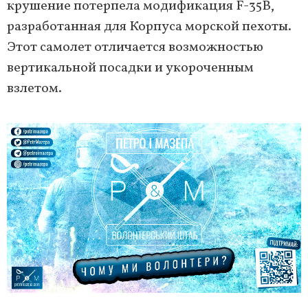
крушение потерпела модификация F-35B,
разработанная для Корпуса морской пехоты.
Этот самолет отличается возможностью
вертикальной посадки и укороченным
взлетом.