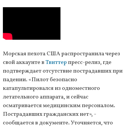
Морская пехота США распространила через
свой аккаунте в
Твиттер
пресс-релиз, где
подтверждает отсутствие пострадавших при
падении. «Пилот безопасно
катапультировался из одноместного
летательного аппарата, и сейчас
осматривается медицинским персоналом.
Пострадавших гражданских нет», -
сообщается в документе. Уточняется, что