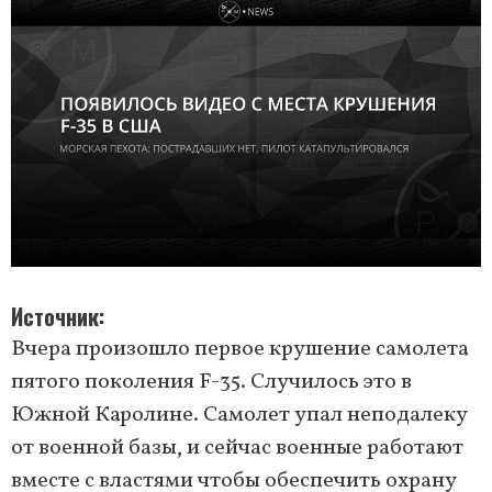
Источник
Вчера произошло первое крушение самолета
пятого поколения F-35. Случилось это в
Южной Каролине. Самолет упал неподалеку
от военной базы, и сейчас военные работают
вместе с властями чтобы обеспечить охрану