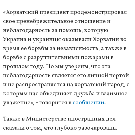
«Хорватский президент продемонстрировал
свое пренебрежительное отношение и
неблагодарность за помощь, которую
Украина и украинцы оказывали Хорватии во
время ее борьбы за независимость, а также в
борьбе с разрушительными пожарами в
прошлом году. Но мы уверены, что эта
неблагодарность является его личной чертой
и не распространяется на хорватский народ, с
которым нас объединяет дружба и взаимное
уважение», - говорится в
сообщении
.
Также в Министерстве иностранных дел
сказали о том, что глубоко разочарованы