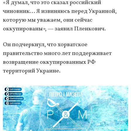
«Я думал, что это сказал российский
чиновник... Я извиняюсь перед Украиной,
которую мы уважаем, они сейчас
оккупированы», — заявил Пленкович.
Он подчеркнул, что хорватское
правительство много лет поддерживает
возвращение оккупированных РФ
территорий Украине.