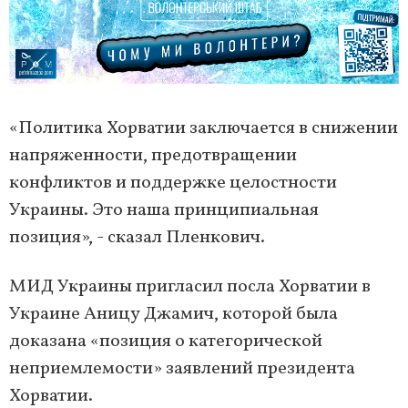
«Политика Хорватии заключается в снижении
напряженности, предотвращении
конфликтов и поддержке целостности
Украины. Это наша принципиальная
позиция», - сказал Пленкович.
МИД Украины пригласил посла Хорватии в
Украине Аницу Джамич, которой была
доказана «позиция о категорической
неприемлемости» заявлений президента
Хорватии.