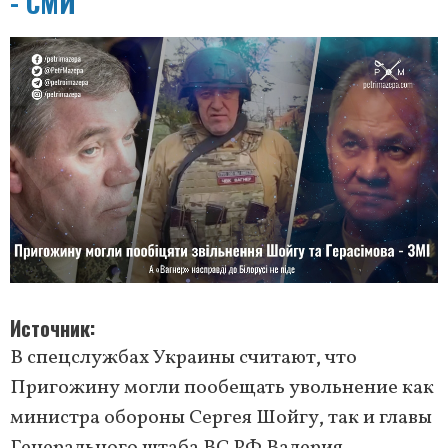
- СМИ
Источник
В спецслужбах Украины считают, что
Пригожину могли пообещать увольнение как
министра обороны Сергея Шойгу, так и главы