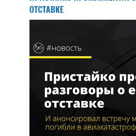
ОТСТАВКЕ