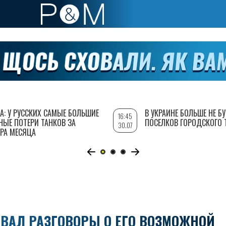
А: У РУССКИХ САМЫЕ БОЛЬШИЕ
В УКРАИНЕ БОЛЬШЕ НЕ Б
16:45
НЫЕ ПОТЕРИ ТАНКОВ ЗА
ПОСЕЛКОВ ГОРОДСКОГО 
30.07
РА МЕСЯЦА
ВАЛ РАЗГОВОРЫ О ЕГО ВОЗМОЖНОЙ