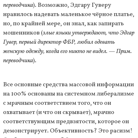
переводчика
). Возможно, Эдгару Гуверу
нравилось надевать маленькое чёрное платье,
но, по крайней мере, он знал, как запирать
мошенников (
злые языки утверждают, что Эдгар
Гувер, первый директор ФБР, любил одевать
женскую одежду, когда его никто не видел. — Прим.
переводчика
).
Все основные средства массовой информации
на 100% основаны на системном либерализме
с мрачным соответствием того, что он
охватывает (и что он скрывает), мрачно
соответствующим предвзятости, которое он
демонстрирует. Объективность? Это расизм!