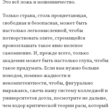
Это всё ложь и мошенничество.
Только страна, столь процветающая,
свободная и безопасная, может быть
настолько легкомысленной, чтобы
потворствовать элите, стремящейся
провозглашать такое явно нелепое
самомнение. И, прежде всего, только
академия может быть настолько глупа, чтобы
такое придумать. Если вам нужно больше
поводов, помимо жадности и
некомпетентности, чтобы, фигурально
выражаясь, сжечь нашу систему колледжей и
университетов дотла, посмотрите не дальше,
чем вздор критической теории расы, который