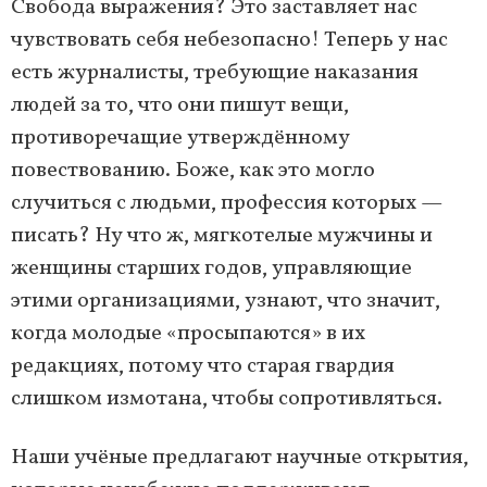
Свобода выражения? Это заставляет нас
чувствовать себя небезопасно! Теперь у нас
есть журналисты, требующие наказания
людей за то, что они пишут вещи,
противоречащие утверждённому
повествованию. Боже, как это могло
случиться с людьми, профессия которых —
писать? Ну что ж, мягкотелые мужчины и
женщины старших годов, управляющие
этими организациями, узнают, что значит,
когда молодые «просыпаются» в их
редакциях, потому что старая гвардия
слишком измотана, чтобы сопротивляться.
Наши учёные предлагают научные открытия,