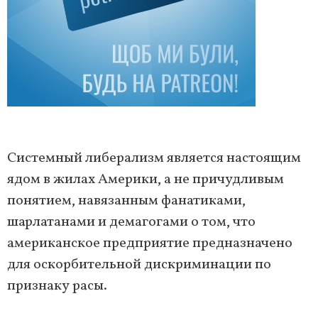
Системный либерализм является настоящим
ядом в жилах Америки, а не причудливым
понятием, навязанным фанатиками,
шарлатанами и демагогами о том, что
американское предприятие предназначено
для оскорбительной дискриминации по
признаку расы.