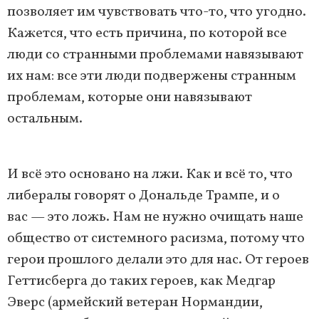
позволяет им чувствовать что-то, что угодно.
Кажется, что есть причина, по которой все
люди со странными проблемами навязывают
их нам: все эти люди подвержены странным
проблемам, которые они навязывают
остальным.
И всё это основано на лжи. Как и всё то, что
либералы говорят о Дональде Трампе, и о
вас — это ложь. Нам не нужно очищать наше
общество от системного расизма, потому что
герои прошлого делали это для нас. От героев
Геттисберга до таких героев, как Медгар
Эверс (армейский ветеран Нормандии,