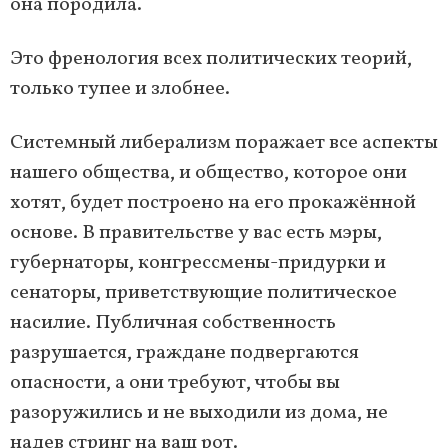
она породила.
Это френология всех политических теорий,
только тупее и злобнее.
Системный либерализм поражает все аспекты
нашего общества, и общество, которое они
хотят, будет построено на его прокажённой
основе. В правительстве у вас есть мэры,
губернаторы, конгрессмены-придурки и
сенаторы, приветствующие политическое
насилие. Публичная собственность
разрушается, граждане подвергаются
опасности, а они требуют, чтобы вы
разоружились и не выходили из дома, не
надев стринг на ваш рот.