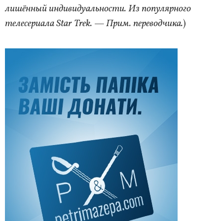
лишённый индивидуальности. Из популярного
телесериала Star Trek. — Прим. переводчика.
)