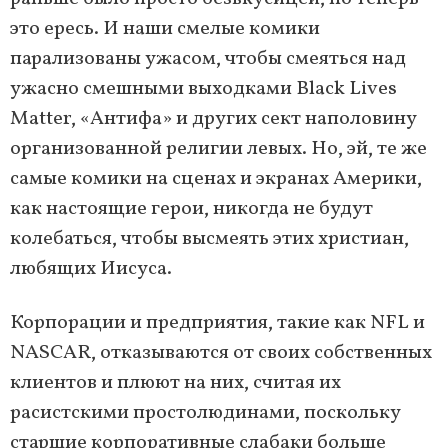
это ересь. И наши смелые комики
парализованы ужасом, чтобы смеяться над
ужасно смешными выходками Black Lives
Matter, «Антифа» и других сект наполовину
организованной религии левых. Но, эй, те же
самые комики на сценах и экранах Америки,
как настоящие герои, никогда не будут
колебаться, чтобы высмеять этих христиан,
любящих Иисуса.
Корпорации и предприятия, такие как NFL и
NASCAR, отказываются от своих собственных
клиентов и плюют на них, считая их
расистскими простолюдинами, поскольку
старшие корпоративные слабаки больше