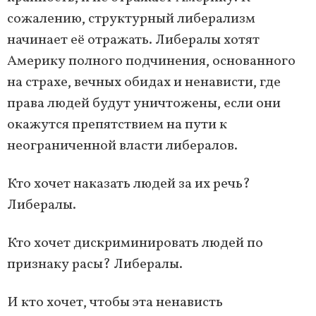
сожалению, структурный либерализм
начинает её отражать. Либералы хотят
Америку полного подчинения, основанного
на страхе, вечных обидах и ненависти, где
права людей будут уничтожены, если они
окажутся препятствием на пути к
неограниченной власти либералов.
Кто хочет наказать людей за их речь?
Либералы.
Кто хочет дискриминировать людей по
признаку расы? Либералы.
И кто хочет, чтобы эта ненависть