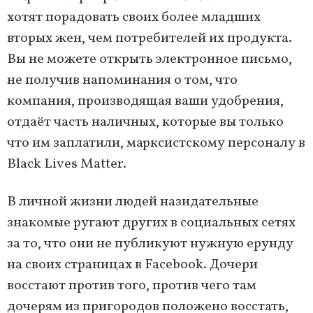
хотят порадовать своих более младших
вторых жен, чем потребителей их продукта.
Вы не можете открыть электронное письмо,
не получив напоминания о том, что
компания, производящая ваши удобрения,
отдаёт часть наличных, которые вы только
что им заплатили, марксистскому персоналу в
Black Lives Matter.
В личной жизни людей назидательные
знакомые ругают других в социальных сетях
за то, что они не публикуют нужную ерунду
на своих страницах в Facebook. Дочери
восстают против того, против чего там
дочерям из пригородов положено восстать,