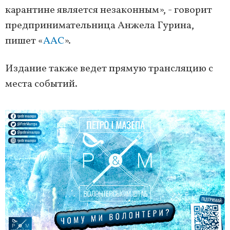
карантине является незаконным», - говорит
предпринимательница Анжела Гурина,
пишет «
ААС
».
Издание также ведет прямую трансляцию с
места событий.