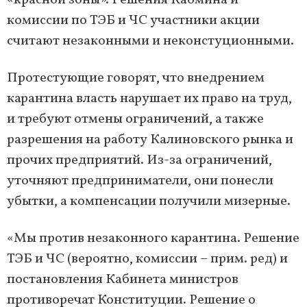
«красной зоны». Решения Кабмина и
комиссии по ТЭБ и ЧС участники акции
считают незаконными и неконстуционными.
Протестующие говорят, что внедрением
карантина власть нарушает их право на труд,
и требуют отмены ограничений, а также
разрешения на работу Калиновского рынка и
прочих предприятий. Из-за ограничений,
уточняют предприниматели, они понесли
убытки, а компенсации получили мизерные.
«Мы против незаконного карантина. Решение
ТЭБ и ЧС (вероятно, комиссии – прим. ред) и
постановления Кабинета министров
противоречат Конституции. Решение о