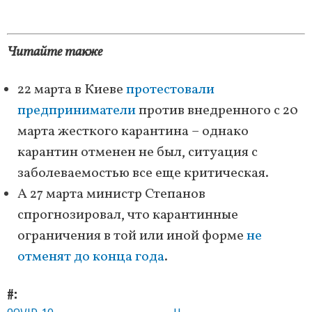
Читайте также
22 марта в Киеве
протестовали
предприниматели
против внедренного с 20
марта жесткого карантина – однако
карантин отменен не был, ситуация с
заболеваемостью все еще критическая.
А 27 марта министр Степанов
спрогнозировал, что карантинные
ограничения в той или иной форме
не
отменят до конца года
.
#