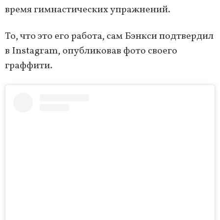
время гимнастических упражнений.
То, что это его работа, сам Бэнкси подтвердил
в Instagram, опубликовав фото своего
граффити.