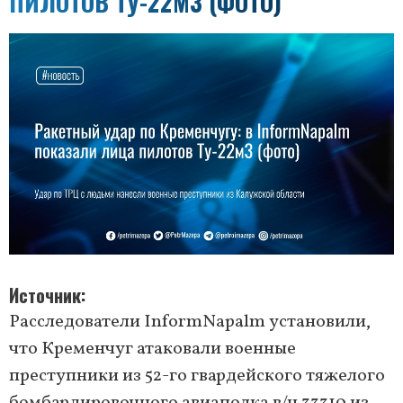
ПИЛОТОВ ТУ-22М3 (ФОТО)
Источник
Расследователи InformNapalm установили,
что Кременчуг атаковали военные
преступники из 52-го гвардейского тяжелого