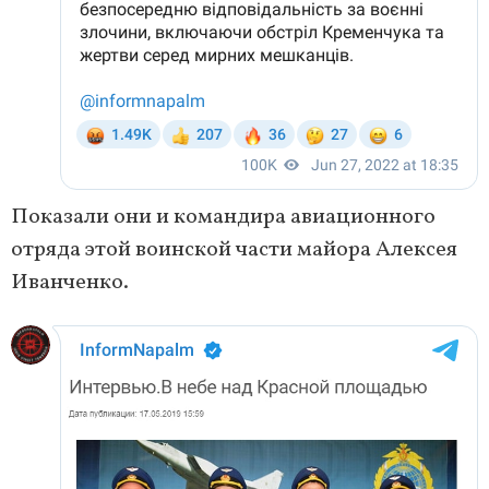
Показали они и командира авиационного
отряда этой воинской части майора Алексея
Иванченко.