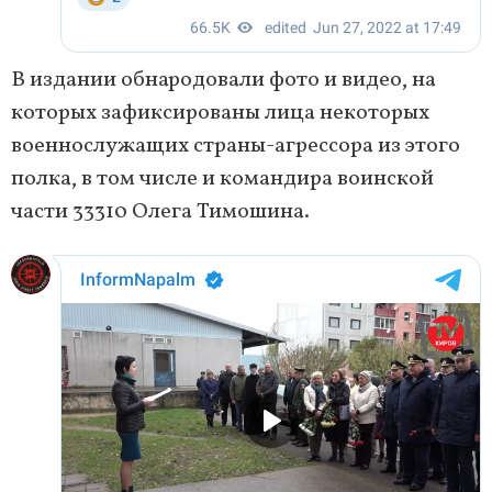
В издании обнародовали фото и видео, на
которых зафиксированы лица некоторых
военнослужащих страны-агрессора из этого
полка, в том числе и командира воинской
части 33310 Олега Тимошина.