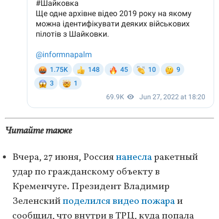
Читайте также
Вчера, 27 июня, Россия
нанесла
ракетный
удар по гражданскому объекту в
Кременчуге. Президент Владимир
Зеленский
поделился видео пожара
и
сообщил, что внутри в ТРЦ, куда попала