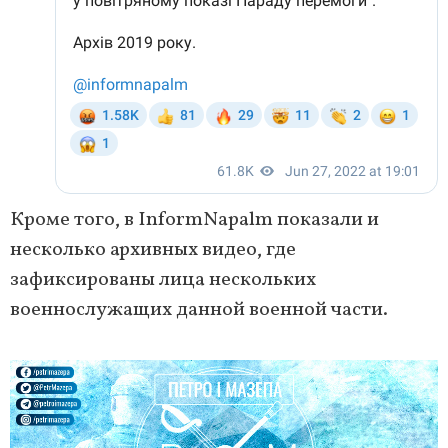
Кроме того, в InformNapalm показали и
несколько архивных видео, где
зафиксированы лица нескольких
военнослужащих данной военной части.