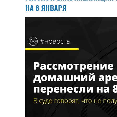
НА 8 ЯНВАРЯ