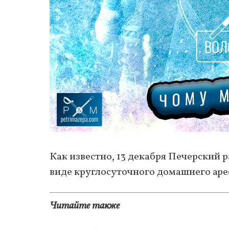
Как известно, 13 декабря Печерский 
виде круглосуточного домашнего аре
Читайте также