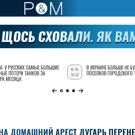
А: У РУССКИХ САМЫЕ БОЛЬШИЕ
В УКРАИНЕ БОЛЬШЕ НЕ Б
16:45
НЫЕ ПОТЕРИ ТАНКОВ ЗА
ПОСЕЛКОВ ГОРОДСКОГО 
30.07
РА МЕСЯЦА
НА ДОМАШНИЙ АРЕСТ ДУГАРЬ ПЕРЕН