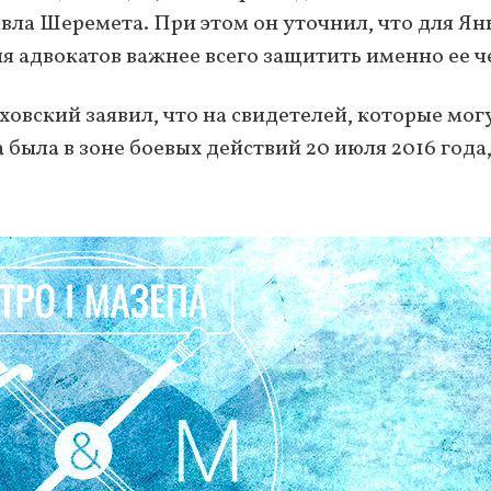
вла Шеремета. При этом он уточнил, что для Ян
для адвокатов важнее всего защитить именно ее ч
ховский заявил, что на свидетелей, которые мог
а была в зоне боевых действий 20 июля 2016 года