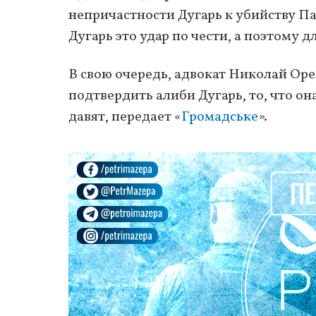
непричастности Дугарь к убийству Па
Дугарь это удар по чести, а поэтому 
В свою очередь, адвокат Николай Оре
подтвердить алиби Дугарь, то, что он
давят, передает «
Громадське
».