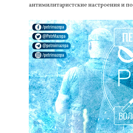
антимилитаристские настроения и по