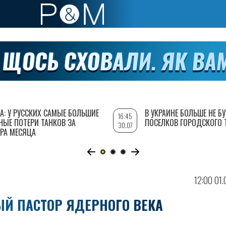
А: У РУССКИХ САМЫЕ БОЛЬШИЕ
В УКРАИНЕ БОЛЬШЕ НЕ Б
16:45
НЫЕ ПОТЕРИ ТАНКОВ ЗА
ПОСЕЛКОВ ГОРОДСКОГО 
30.07
РА МЕСЯЦА
12:00 01
ЫЙ ПАСТОР ЯДЕРНОГО ВЕКА