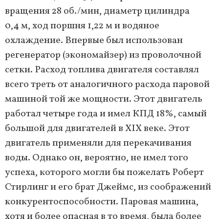
вращения 28 об./мин, диаметр цилиндра
0,4 м, ход поршня 1,22 м и водяное
охлаждение. Впервые был использован
регенератор (экономайзер) из проволочной
сетки. Расход топлива двигателя составлял
всего треть от аналогичного расхода паровой
машиной той же мощности. Этот двигатель
работал четыре года и имел КПД 18%, самый
большой для двигателей в XIX веке. Этот
двигатель применяли для перекачивания
воды. Однако он, вероятно, не имел того
успеха, которого могли бы пожелать Роберт
Стирлинг и его брат Джеймс, из соображений
конкурентоспособности. Паровая машина,
хотя и более опасная в то время, была более