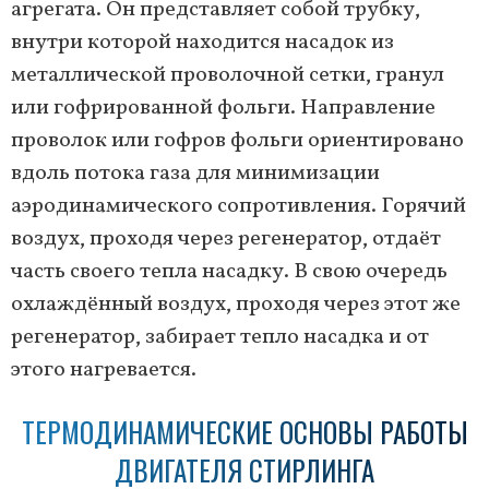
агрегата. Он представляет собой трубку,
внутри которой находится насадок из
металлической проволочной сетки, гранул
или гофрированной фольги. Направление
проволок или гофров фольги ориентировано
вдоль потока газа для минимизации
аэродинамического сопротивления. Горячий
воздух, проходя через регенератор, отдаёт
часть своего тепла насадку. В свою очередь
охлаждённый воздух, проходя через этот же
регенератор, забирает тепло насадка и от
этого нагревается.
ТЕРМОДИНАМИЧЕСКИЕ ОСНОВЫ РАБОТЫ
ДВИГАТЕЛЯ СТИРЛИНГА