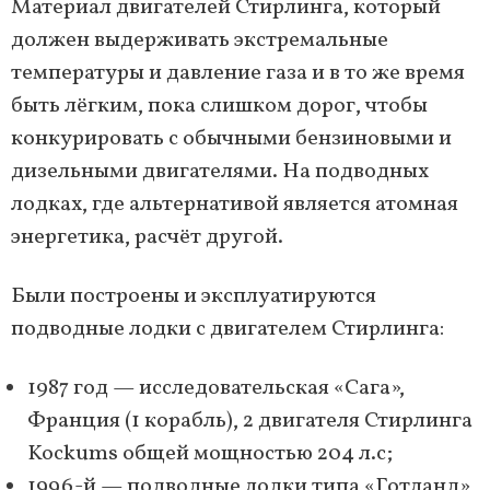
Материал двигателей Стирлинга, который
должен выдерживать экстремальные
температуры и давление газа и в то же время
быть лёгким, пока слишком дорог, чтобы
конкурировать с обычными бензиновыми и
дизельными двигателями. На подводных
лодках, где альтернативой является атомная
энергетика, расчёт другой.
Были построены и эксплуатируются
подводные лодки с двигателем Стирлинга:
1987 год — исследовательская «Сага»,
Франция (1 корабль), 2 двигателя Стирлинга
Kockums общей мощностью 204 л.с;
1996-й — подводные лодки типа «Готланд»,