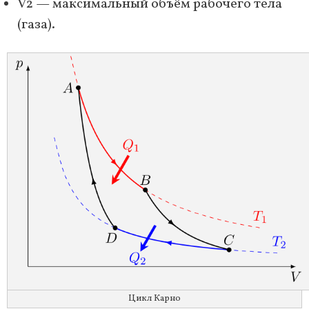
V2 — максимальный объём рабочего тела
(газа).
Цикл Карно