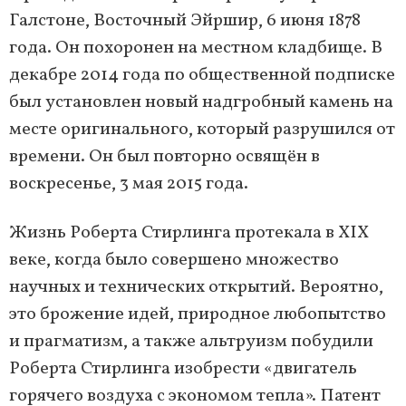
Галстоне, Восточный Эйршир, 6 июня 1878
года. Он похоронен на местном кладбище. В
декабре 2014 года по общественной подписке
был установлен новый надгробный камень на
месте оригинального, который разрушился от
времени. Он был повторно освящён в
воскресенье, 3 мая 2015 года.
Жизнь Роберта Стирлинга протекала в XIX
веке, когда было совершено множество
научных и технических открытий. Вероятно,
это брожение идей, природное любопытство
и прагматизм, а также альтруизм побудили
Роберта Стирлинга изобрести «двигатель
горячего воздуха с экономом тепла». Патент