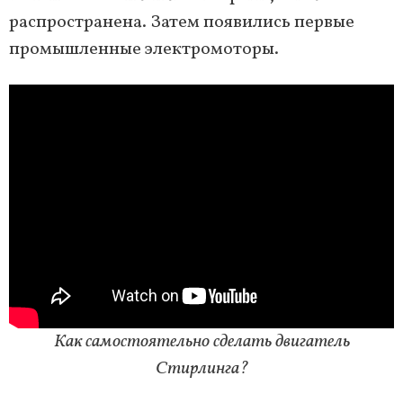
распространена. Затем появились первые
промышленные электромоторы.
Как самостоятельно сделать двигатель
Стирлинга?