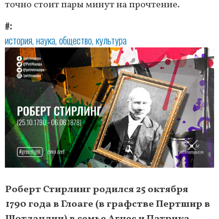
точно стоит пары минут на прочтение.
#
история
наука
общество
культура
Роберт Стирлинг родился 25 октября
1790 года в Глоаге (в графстве Пертшир в