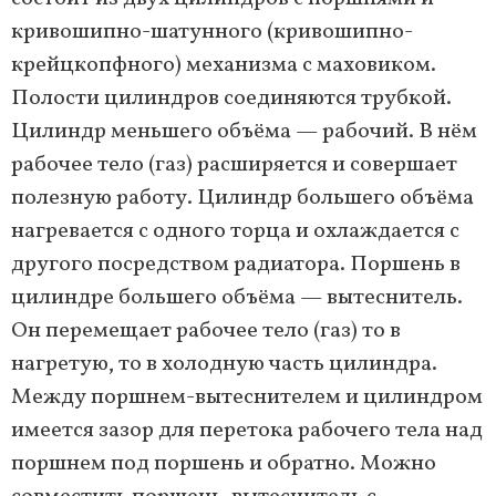
кривошипно-шатунного (кривошипно-
крейцкопфного) механизма с маховиком.
Полости цилиндров соединяются трубкой.
Цилиндр меньшего объёма — рабочий. В нём
рабочее тело (газ) расширяется и совершает
полезную работу. Цилиндр большего объёма
нагревается с одного торца и охлаждается с
другого посредством радиатора. Поршень в
цилиндре большего объёма — вытеснитель.
Он перемещает рабочее тело (газ) то в
нагретую, то в холодную часть цилиндра.
Между поршнем-вытеснителем и цилиндром
имеется зазор для перетока рабочего тела над
поршнем под поршень и обратно. Можно