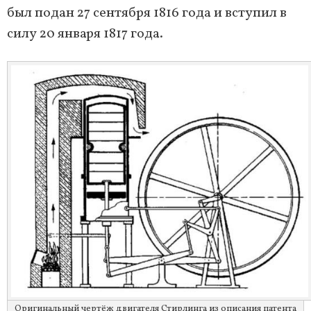
был подан 27 сентября 1816 года и вступил в
силу 20 января 1817 года.
Оригинальный чертёж двигателя Стирлинга из описания патента