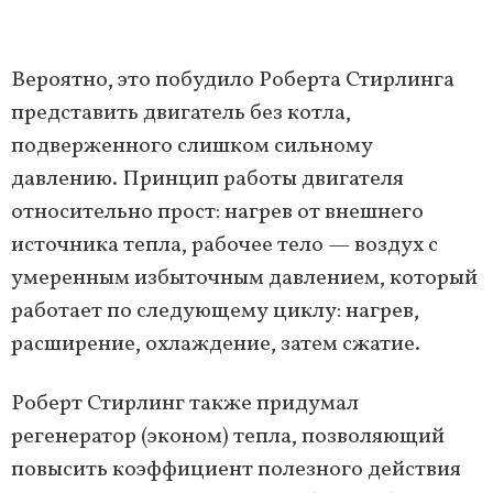
Вероятно, это побудило Роберта Стирлинга
представить двигатель без котла,
подверженного слишком сильному
давлению. Принцип работы двигателя
относительно прост: нагрев от внешнего
источника тепла, рабочее тело — воздух с
умеренным избыточным давлением, который
работает по следующему циклу: нагрев,
расширение, охлаждение, затем сжатие.
Роберт Стирлинг также придумал
регенератор (эконом) тепла, позволяющий
повысить коэффициент полезного действия