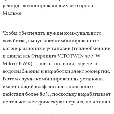
рекорд, экспонировали в музее города
Мальмё.
Чтобы обеспечить нужды коммунального
хозяйства, выпускают комбинированные
когенерационные установки (теплообменник
и двигатель Стирлинга VITOTWIN 300-W
Mikro-KWK) — для отопления, горячего
водоснабжения и выработки электроэнергии.
В этом случае комбинированная установка
имеет общий коэффициент полезного
действия более 80%, поскольку вырабатывает
не только электрическую энергию, но и тепло.