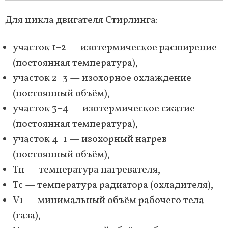
Для цикла двигателя Стирлинга:
участок 1–2 — изотермическое расширение
(постоянная температура),
участок 2–3 — изохорное охлаждение
(постоянный объём),
участок 3–4 — изотермическое сжатие
(постоянная температура),
участок 4–1 — изохорный нагрев
(постоянный объём),
Тн — температура нагревателя,
Тс — температура радиатора (охладителя),
V1 — минимальный объём рабочего тела
(газа),