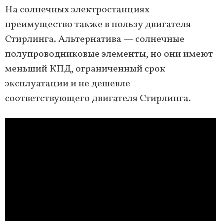
На солнечных электростанциях
преимущество также в пользу двигателя
Стирлинга. Альтернатива — солнечные
полупроводниковые элементы, но они имеют
меньший КПД, ограниченный срок
эксплуатации и не дешевле
соответствующего двигателя Стирлинга.