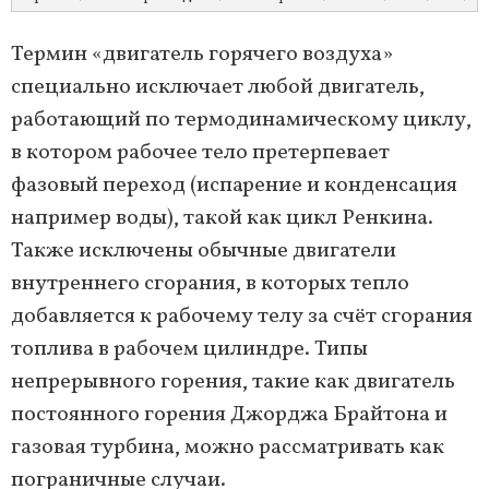
Термин «двигатель горячего воздуха»
специально исключает любой двигатель,
работающий по термодинамическому циклу,
в котором рабочее тело претерпевает
фазовый переход (испарение и конденсация
например воды), такой как цикл Ренкина.
Также исключены обычные двигатели
внутреннего сгорания, в которых тепло
добавляется к рабочему телу за счёт сгорания
топлива в рабочем цилиндре. Типы
непрерывного горения, такие как двигатель
постоянного горения Джорджа Брайтона и
газовая турбина, можно рассматривать как
пограничные случаи.