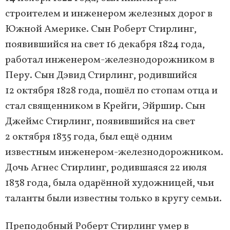
строителем и инженером железных дорог в
Южной Америке. Сын Роберт Стирлинг,
появившийся на свет 16 декабря 1824 года,
работал инженером-железнодорожником в
Перу. Сын Дэвид Стирлинг, родившийся
12 октября 1828 года, пошёл по стопам отца и
стал священником в Крейги, Эйршир. Сын
Джеймс Стирлинг, появившийся на свет
2 октября 1835 года, был ещё одним
известным инженером-железнодорожником.
Дочь Агнес Стирлинг, родившаяся 22 июля
1838 года, была одарённой художницей, чьи
таланты были известны только в кругу семьи.
Преподобный Роберт Стирлинг умер в