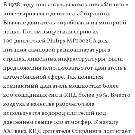
В 1938 году голландская компания «Филипс»
инвестировала в двигатель Стирлинга.
Вначале двигатель опробовали на моторной
лодке. Потом выпустили серию из
100 двигателей Philips MP1002CA для
питания ламповой радиоаппаратуры в
странах, лишённых инфраструктуры. Были
предложения использовать этот двигатель в
автомобильной сфере. Так появился
компактный двигатель мощностью более
200 лошадиных сил и КПД более 30%. Вместо
воздуха в качестве рабочего тела
используется водород или гелий под
давлением свыше 100 атмосфер. К началу
XXI века КПД двигателя Стирлинга достигает