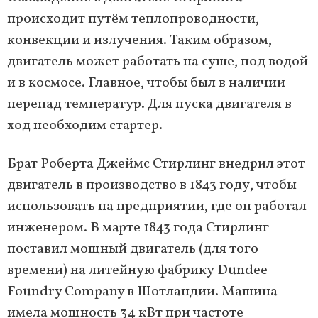
происходит путём теплопроводности,
конвекции и излучения. Таким образом,
двигатель может работать на суше, под водой
и в космосе. Главное, чтобы был в наличии
перепад температур. Для пуска двигателя в
ход необходим стартер.
Брат Роберта Джеймс Стирлинг внедрил этот
двигатель в производство в 1843 году, чтобы
использовать на предприятии, где он работал
инженером. В марте 1843 года Стирлинг
поставил мощный двигатель (для того
времени) на литейную фабрику Dundee
Foundry Company в Шотландии. Машина
имела мощность 34 кВт при частоте