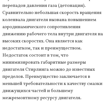
перепадов давления газа (детонация).
Сравнительно небольшая скорость вращения
коленвала двигателя вызвана повышением
аэродинамического сопротивления
движению рабочего тела внутри двигателя на
высоких скоростях. Она является как
недостатком, так и преимуществом.
Недостаток состоит в том, что
минимизировать габаритные размеры
двигателя Стирлинга можно до известных
пределов. Преимущество заключается в
меньшей требовательности к качеству смазки
движущихся частей и большему
межремонтному ресурсу двигателя.