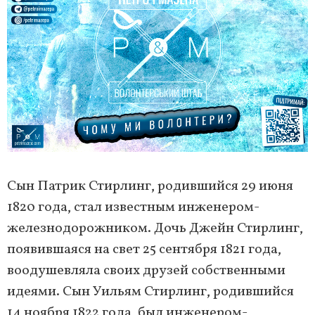
Сын Патрик Стирлинг, родившийся 29 июня
1820 года, стал известным инженером-
железнодорожником. Дочь Джейн Стирлинг,
появившаяся на свет 25 сентября 1821 года,
воодушевляла своих друзей собственными
идеями. Сын Уильям Стирлинг, родившийся
14 ноября 1822 года, был инженером-