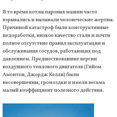
В то время котлы паровых машин часто
взрывались и вызывали человеческие жертвы.
Причиной катастроф были конструктивные
недоработки, низкое качество стали и почти
полное отсутствие правил эксплуатации и
обслуживания сосудов, работающих под
давлением. Предшествовавшие версии
воздушного теплового двигателя (Гийом
Амонтон, Джордж Келли) были
несовершенны, громоздки и имели весьма
малый коэффициент полезного действия.