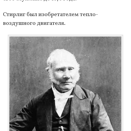
Стирлиг был изобретателем тепло-
воздушного двигателя.