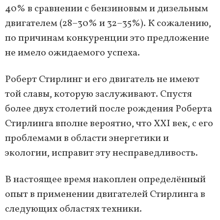
40% в сравнении с бензиновым и дизельным
двигателем (28–30% и 32–35%). К сожалению,
по причинам конкуренции это предложение
не имело ожидаемого успеха.
Роберт Стирлинг и его двигатель не имеют
той славы, которую заслуживают. Спустя
более двух столетий после рождения Роберта
Стирлинга вполне вероятно, что XXI век, с его
проблемами в области энергетики и
экологии, исправит эту несправедливость.
В настоящее время накоплен определённый
опыт в применении двигателей Стирлинга в
следующих областях техники.