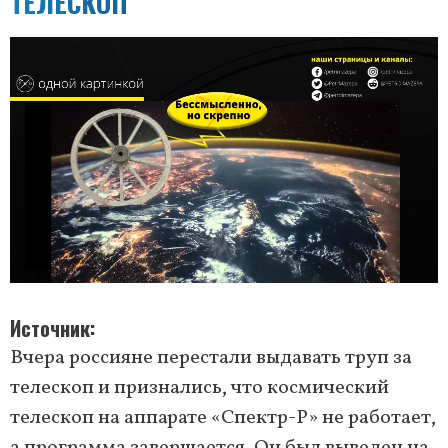
ТЕЛЕСКОП
Источник
Вчера россияне перестали выдавать труп за
телескоп и признались, что космический
телескоп на аппарате «Спектр-Р» не работает,