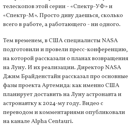
телескопов этой серии - «Спектр-УФ» и
«Спектр-М». Просто диву даешься, сколько
всего в работе, а работающего - ни одного.
Тем временем, в США специалисты NASA
подготовили и провели пресс-конференцию,
на которой рассказали о планах возвращения
на Луну. И их реализации. Директор NASA
Джим Брайденстайн рассказал про основные
фазы проекта Артемида: как именно США
планирует доставить на Луну астронавта и
астронавтку к 2024-му году. Видео с
переводом и комментариями опубликовали
на канале Alpha Centauri.