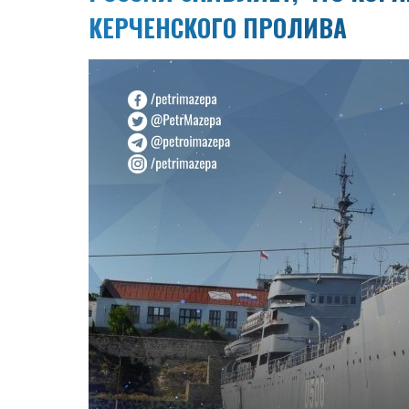
КЕРЧЕНСКОГО ПРОЛИВА