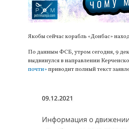
Якобы сейчас корабль «Донбас» наход
По данным ФСБ, утром сегодня, 9 дек
выдвинулся в направлении Керченско
почти»
приводит полный текст заявл