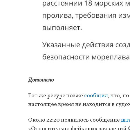
Дополнено
Тот же ресурс позже
сообщил
, что, 
настоящее время не находится в судо
Около 22:20 появилось сообщение
шт
«Относительно фейковых заявлений 