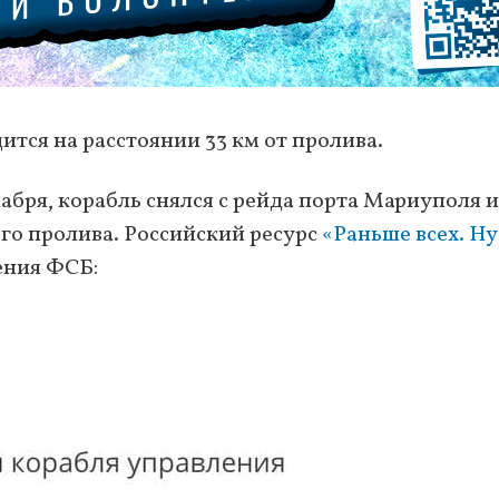
ится на расстоянии 33 км от пролива.
абря, корабль снялся с рейда порта Мариуполя и
го пролива. Российский ресурс
«Раньше всех. Ну
ения ФСБ: