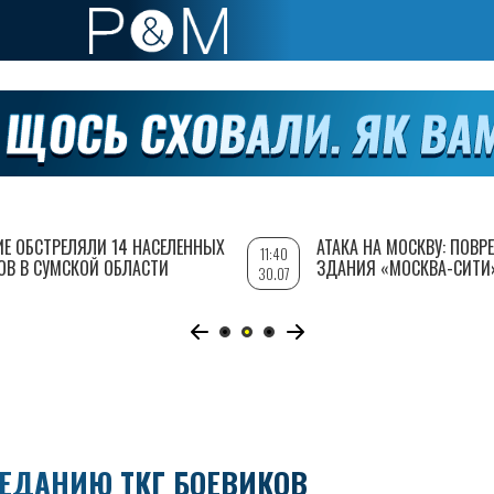
ИЕ ОБСТРЕЛЯЛИ 14 НАСЕЛЕННЫХ
АТАКА НА МОСКВУ: ПОВ
11:40
ОВ В СУМСКОЙ ОБЛАСТИ
ЗДАНИЯ «МОСКВА-СИТИ
30.07
СЕДАНИЮ ТКГ БОЕВИКОВ