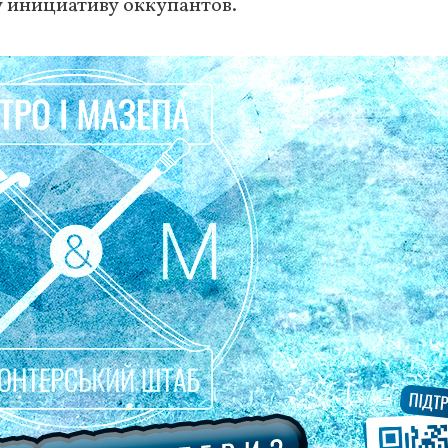
 инициативу оккупантов.