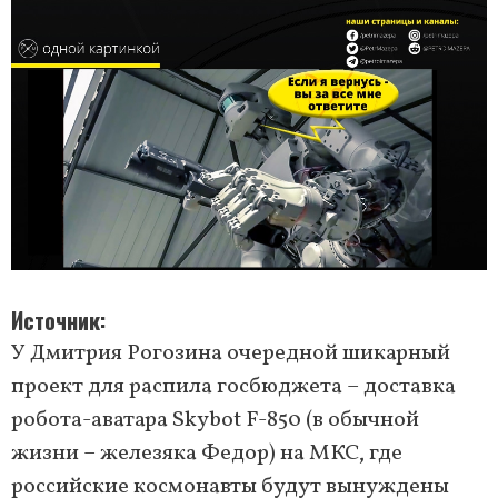
Источник
У Дмитрия Рогозина очередной шикарный
проект для распила госбюджета – доставка
робота-аватара Skybot F-850 (в обычной
жизни – железяка Федор) на МКС, где
российские космонавты будут вынуждены