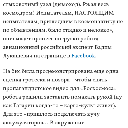
стыковочный узел (дымоход). Ржал весь
космодром! Испытателям, НАСТОЯЩИМ
испытателям, пришедшим в космонавтику не
по объявлениям, было стыдно и неловко», -
описывает процесс погрузки робота
авиационный российский эксперт Вадим
Лукашевич на странице в
Facebook
.
На бис была продемонстрирована еще одна
сценка гротеска и позора – чтобы снять
пропагандистское видео для «Роскосмоса»
робота решили заставить помахать рукой (ну
как Гагарин когда-то – карго-культ живет).
Для это «пришлось подключать кучу
аккумуляторов... В окружении