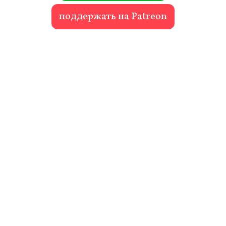
поддержать на Patreon