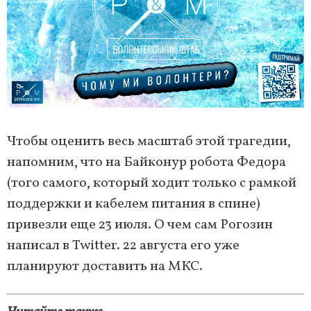
Чтобы оценить весь масштаб этой трагедии,
напомним, что на Байконур робота Федора
(того самого, который ходит только с рамкой
поддержки и кабелем питания в спине)
привезли еще 23 июля. О чем сам Рогозин
написал в Twitter. 22 августа его уже
планируют доставить на МКС.