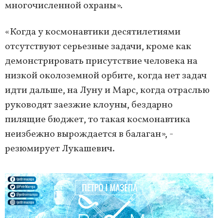
многочисленной охраны».
«Когда у космонавтики десятилетиями
отсутствуют серьезные задачи, кроме как
демонстрировать присутствие человека на
низкой околоземной орбите, когда нет задач
идти дальше, на Луну и Марс, когда отраслью
руководят заезжие клоуны, бездарно
пилящие бюджет, то такая космонавтика
неизбежно вырождается в балаган», -
резюмирует Лукашевич.