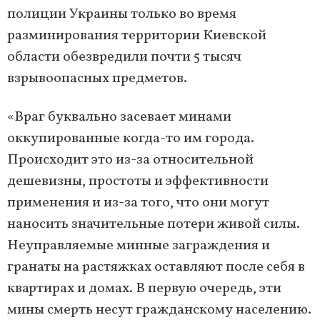
полиции Украины только во время
разминирования территории Киевской
области обезвредили почти 5 тысяч
взрывоопасных предметов.
«Враг буквально засевает минами
оккупированные когда-то им города.
Происходит это из-за относительной
дешевизны, простоты и эффективности
применения и из-за того, что они могут
наносить значительные потери живой силы.
Неуправляемые минные заграждения и
гранаты на растяжках оставляют после себя в
квартирах и домах. В первую очередь, эти
мины смерть несут гражданскому населению.