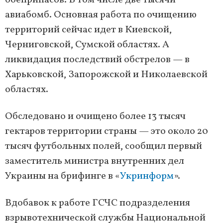
боеприпасов. В том числе две тысячи
авиабомб. Основная работа по очищению
территорий сейчас идет в Киевской,
Черниговской, Сумской областях. А
ликвидация последствий обстрелов — в
Харьковской, Запорожской и Николаевской
областях.
Обследовано и очищено более 13 тысяч
гектаров территории страны — это около 20
тысяч футбольных полей, сообщил первый
заместитель министра внутренних дел
Украины на брифинге в «
Укринформ
».
Вдобавок к работе ГСЧС подразделения
взрывотехнической службы Национальной