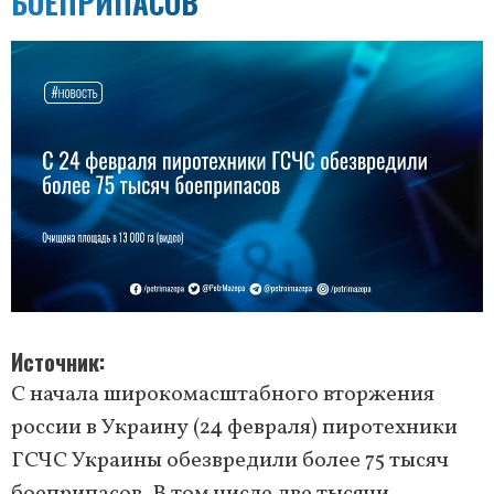
БОЕПРИПАСОВ
Источник
С начала широкомасштабного вторжения
россии в Украину (24 февраля) пиротехники
ГСЧС Украины обезвредили более 75 тысяч