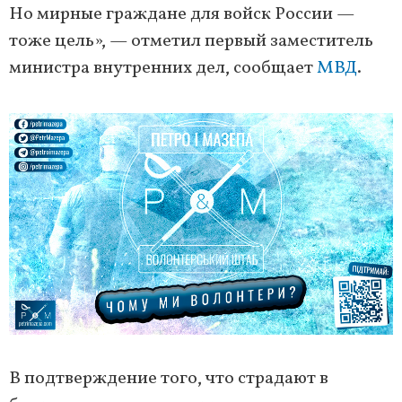
Но мирные граждане для войск России —
тоже цель», — отметил первый заместитель
министра внутренних дел, сообщает
МВД
.
В подтверждение того, что страдают в