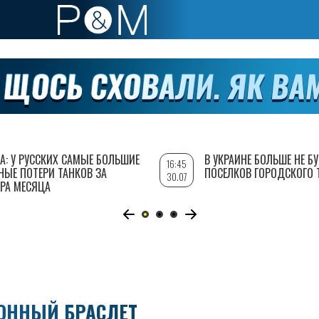
А: У РУССКИХ САМЫЕ БОЛЬШИЕ
В УКРАИНЕ БОЛЬШЕ НЕ Б
16:45
НЫЕ ПОТЕРИ ТАНКОВ ЗА
ПОСЕЛКОВ ГОРОДСКОГО 
30.07
РА МЕСЯЦА
РОННЫЙ БРАСЛЕТ