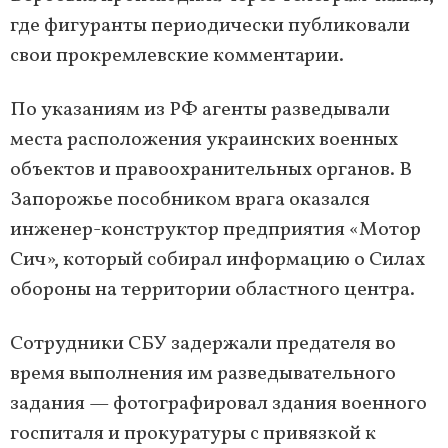
где фигуранты периодически публиковали
свои прокремлевские комментарии.
По указаниям из РФ агенты разведывали
места расположения украинских военных
объектов и правоохранительных органов. В
Запорожье пособником врага оказался
инженер-конструктор предприятия «Мотор
Сич», который собирал информацию о Силах
обороны на территории областного центра.
Сотрудники СБУ задержали предателя во
время выполнения им разведывательного
задания — фотографировал здания военного
госпиталя и прокуратуры с привязкой к