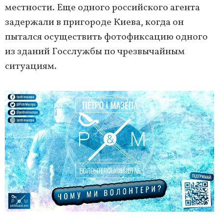
местности. Еще одного российского агента
задержали в пригороде Киева, когда он
пытался осуществить фотофиксацию одного
из зданий Госслужбы по чрезвычайным
ситуациям.