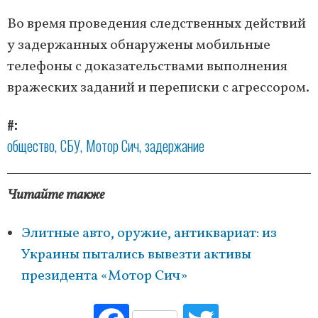
Во время проведения следственных действий
у задержанных обнаружены мобильные
телефоны с доказательствами выполнения
вражеских заданий и переписки с агрессором.
#
общество
СБУ
Мотор Сич
задержание
Читайте также
Элитные авто, оружие, антиквариат: из
Украины пытались вывезти активы
президента «Мотор Сич»
Fac
Tw