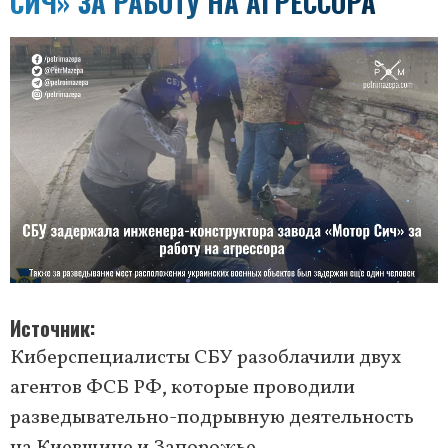
СИЧ» ЗА РАБОТУ НА АГРЕССОРА
Источник
Киберспециалисты СБУ разоблачили двух
агентов ФСБ РФ, которые проводили
разведывательно-подрывную деятельность