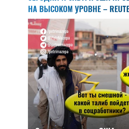
НА ВЫСОКОМ УРОВНЕ – REUT