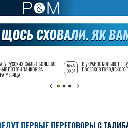
А: У РУССКИХ САМЫЕ БОЛЬШИЕ
В УКРАИНЕ БОЛЬШЕ НЕ Б
16:45
НЫЕ ПОТЕРИ ТАНКОВ ЗА
ПОСЕЛКОВ ГОРОДСКОГО 
30.07
РА МЕСЯЦА
ВЕДУТ ПЕРВЫЕ ПЕРЕГОВОРЫ С ТАЛИБ