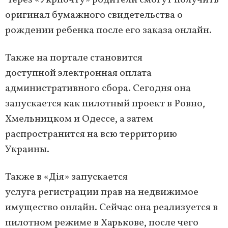
Через «Укрпочту» родители смогут получить
оригинал бумажного свидетельства о
рождении ребенка после его заказа онлайн.
Также на портале становится
доступной электронная оплата
административного сбора. Сегодня она
запускается как пилотный проект в Ровно,
Хмельницком и Одессе, а затем
распространится на всю территорию
Украины.
Также в «Дія» запускается
услуга регистрации прав на недвижимое
имущество онлайн. Сейчас она реализуется в
пилотном режиме в Харькове, после чего