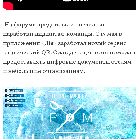
На форуме представили последние
наработки диджитал-команды. С 17 мая в
приложении «Дія» заработал новый сервис –
статический QR. Ожидается, что это поможет
предоставлять цифровые документы отелям
и небольшим организациям.