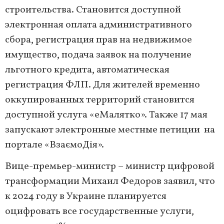
строительства. Становится доступной
электронная оплата административного
сбора, регистрация прав на недвижимое
имущество, подача заявок на получение
льготного кредита, автоматическая
регистрация ФЛП. Для жителей временно
оккупированных территорий становится
доступной услуга «еМалятко». Также 17 мая
запускают электронные местные петиции на
портале «ВзаємоДія».
Вице-премьер-министр – министр цифровой
трансформации Михаил Федоров заявил, что
к 2024 году в Украине планируется
оцифровать все государственные услуги,