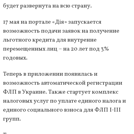
будет развернута на всю страну.
17 мая на портале «Дія» запускается
возможность подачи заявок на получение
льготного кредита для внутренне
перемещенных лиц – на 20 лет под 3%
годовых.
Теперь в приложении появилась и
возможность автоматической регистрации
ФЛП в Украине. Также стартует комплекс
налоговых услуг по уплате единого налога и
единого социального взноса для ФЛП I-III
групп.