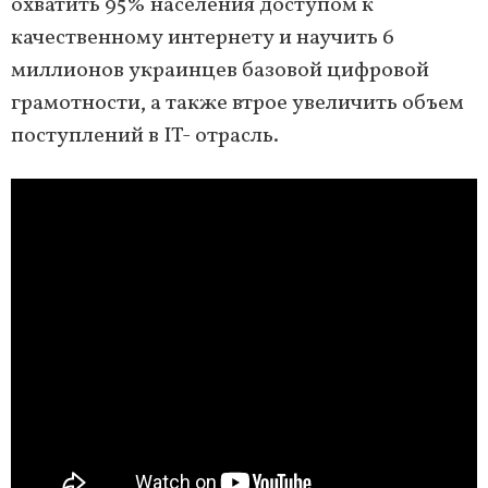
охватить 95% населения доступом к
качественному интернету и научить 6
миллионов украинцев базовой цифровой
грамотности, а также втрое увеличить объем
поступлений в IT- отрасль.