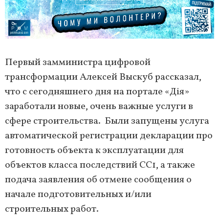
Первый замминистра цифровой
трансформации Алексей Выскуб рассказал,
что с сегодняшнего дня на портале «Дія»
заработали новые, очень важные услуги в
сфере строительства. Были запущены услуга
автоматической регистрации декларации про
готовность объекта к эксплуатации для
объектов класса последствий СС1, а также
подача заявления об отмене сообщения о
начале подготовительных и/или
строительных работ.