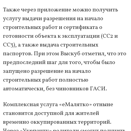
Также через приложение можно получить
услугу выдачи разрешения на начало
строительных работ и сертификата о
готовности объекта к эксплуатации (СС2 и
СС3), а также выдача строительных
паспортов. При этом Выскуб отметил, что это
предпоследний шаг для того, чтобы было
запущено разрешение на начало
строительных работ полностью
автоматически, без чиновников ГАСИ.
Комплексная услуга «еМалятко» отныне
становится доступной для жителей
временно оккупированных территорий.