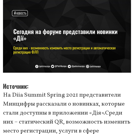
Источник
На Diia Summit Spring 2021 представители
Минцифры рассказали о новинках, которые
стали доступны в приложении «Дія».Среди
них – статический QR, возможность изменить
место регистрации, услуги в сфере