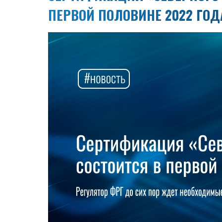
ПЕРВОЙ ПОЛОВИНЕ 2022 ГОД