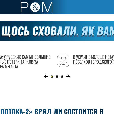
А: У РУССКИХ САМЫЕ БОЛЬШИЕ
В УКРАИНЕ БОЛЬШЕ НЕ Б
16:45
НЫЕ ПОТЕРИ ТАНКОВ ЗА
ПОСЕЛКОВ ГОРОДСКОГО 
30.07
РА МЕСЯЦА
ПОТОКА-2» ВРЯД ЛИ СОСТОИТСЯ В