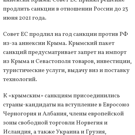
аннексии Крыма. Совет ЕС принял решение
продлить санкции в отношении России до 23
июня 2021 года.
Совет ЕС продлил на год санкции против РФ
из-за аннексии Крыма. Крымский пакет
санкций предусматривает запрет на импорт
из Крыма и Севастополя товаров, инвестиции,
туристические услуги, выдачу виз и поставку
технологий.
К «крымским» санкциям присоединились
страны-кандидаты на вступление в Евросоюз
Черногория и Албания, члены европейской
зоны свободной торговли Норвегия и
Исландия, а также Украина и Грузия,