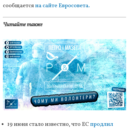
сообщается
на сайте Евросовета.
Читайте также
19 июня стало известно, что ЕС
продлил