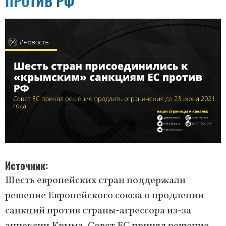
ПРОТИВ РФ
Источник
Шесть европейских стран поддержали
решение Европейского союза о продлении
санкций против страны-агрессора из-за