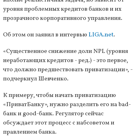
вполне реалистичная задача, но зависит от
уровня проблемных кредитов банков и их
прозрачного корпоративного управления.
Об этом он заявил в интервью
LIGA.net
.
«Существенное снижение доли NPL (уровня
неработающих кредитов - ред.) - это первое,
что должно предшествовать приватизации», -
подчеркнул Шевченко.
К примеру, чтобы начать приватизацию
«ПриватБанку», нужно разделить его на bad-
банк и good-банк. Регулятор сейчас
обсуждает этот процесс с набсоветом и
правлением банка.