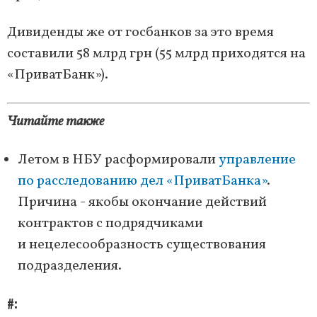
Дивиденды же от госбанков за это время
составили 58 млрд грн (55 млрд приходятся на
«ПриватБанк»).
Читайте также
Летом в НБУ расформировали
управление
по расследованию дел «ПриватБанка»
.
Причина - якобы окончание действий
контрактов с подрядчиками
и нецелесообразность существования
подразделения.
#