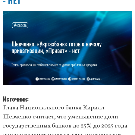
- НЕТ
Источник
Глава Национального банка Кирилл
Шевченко считает, что уменьшение доли
государственных банков до 25% до 2025 года