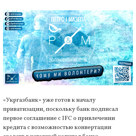
«Укргазбанк» уже готов к началу
приватизации, поскольку банк подписал
первое соглашение с IFC о привлечении
кредита с возможностью конвертации