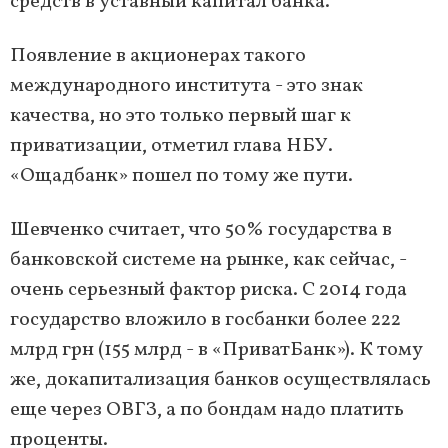
средств в уставный капитал банка.
Появление в акционерах такого
международного института - это знак
качества, но это только первый шаг к
приватизации, отметил глава НБУ.
«Ощадбанк» пошел по тому же пути.
Шевченко считает, что 50% государства в
банковской системе на рынке, как сейчас, -
очень серьезный фактор риска. С 2014 года
государство вложило в госбанки более 222
млрд грн (155 млрд - в «ПриватБанк»). К тому
же, докапитализация банков осуществлялась
еще через ОВГЗ, а по бондам надо платить
проценты.